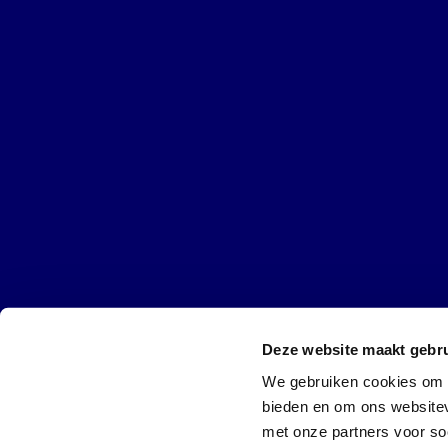
Deze website maakt gebru
We gebruiken cookies om c
bieden en om ons websitev
met onze partners voor so