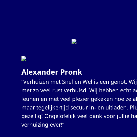
Alexander Pronk
“Verhuizen met Snel en Wel is een genot. Wij
met zo veel rust verhuisd. Wij hebben echt 
leunen en met veel plezier gekeken hoe ze a
maar tegelijkertijd secuur in- en uitladen. Pl
gezellig! Ongelofelijk veel dank voor jullie 
verhuizing ever!”