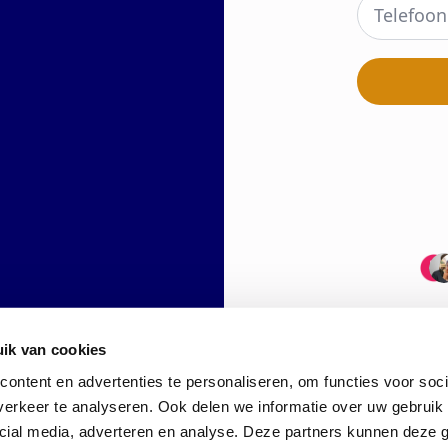
ik van cookies
ontent en advertenties te personaliseren, om functies voor soci
erkeer te analyseren. Ook delen we informatie over uw gebruik 
cial media, adverteren en analyse. Deze partners kunnen deze