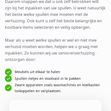
Daarom snappen we dat u ook zelf betrokken wilt
zijn bij het inpakken van uw spullen. U weet natuurlijk
het beste welke spullen mee moeten met de
verhuizing. Ook kunt u zelf het beste belangrijke en
kostbare items selecteren en veilig opbergen.
Maar als u weet welke spullen er wel en niet mee
verhuisd moeten worden, helpen we u graag met
inpakken. Zo kunnen wij uw seniorenverhuizing
ontzorgen door:
Meubels uit elkaar te halen
Spullen netjes en stootvast in te pakken
Zware apparaten zoals wasmachines en koelkasten
loskoppelen en verplaatsen.