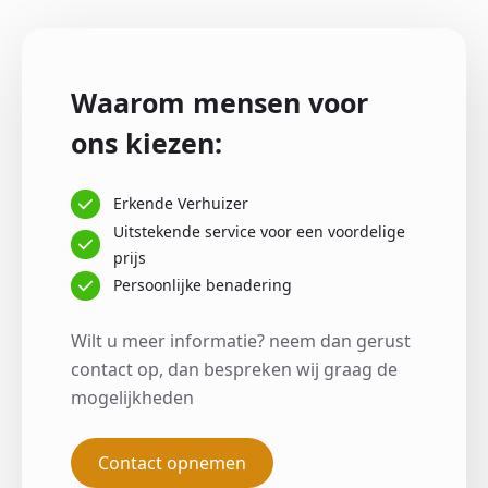
Waarom mensen voor
ons kiezen:
Erkende Verhuizer
Uitstekende service voor een voordelige
prijs
Persoonlijke benadering
Wilt u meer informatie? neem dan gerust
contact op, dan bespreken wij graag de
mogelijkheden
Contact opnemen