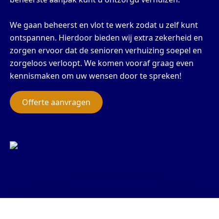
We gaan beheerst en vlot te werk zodat u zelf kunt
ontspannen. Hierdoor bieden wij extra zekerheid en
zorgen ervoor dat de senioren verhuizing soepel en
zorgeloos verloopt. We komen vooraf graag even
kennismaken om uw wensen door te spreken!
Offerte aanvragen