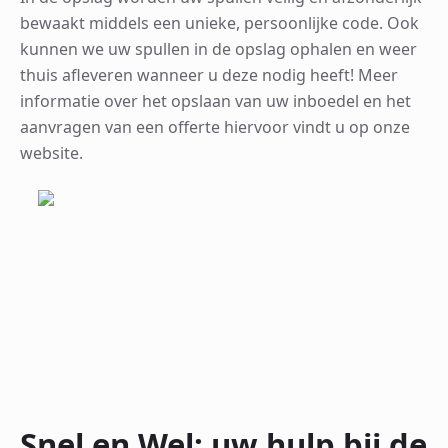
bewaakt middels een unieke, persoonlijke code. Ook
kunnen we uw spullen in de opslag ophalen en weer
thuis afleveren wanneer u deze nodig heeft! Meer
informatie over het opslaan van uw inboedel en het
aanvragen van een offerte hiervoor vindt u op onze
website.
Snel en Wel: uw hulp bij de