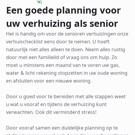
Een goede planning voor
uw verhuizing als senior
Het is handig om voor de senioren verhuizingen onze
verhuischecklist eens door te nemen. U hoeft
natuurlijk niet alles alleen te doen. Neem alles rustig
door met een familielid of vraag ons om hulp. Zo
moet u minstens een maand van te voren uw gas,
water & licht rekening stopzetten in uw oude woning
en afsluiten voor een nieuwe woning.
Door u goed voor te bereiden met alle stappen weet
u wat u vooraf en tijdens de verhuizing kunt
verwachten. Ook dit verminderd stress!
Door vooraf samen een duidelijke planning op te