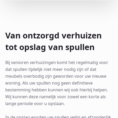
Van ontzorgd verhuizen
tot opslag van spullen
Bij senioren verhuizingen komt het regelmatig voor
dat spullen tijdelijk niet meer nodig zijn of dat
meubels overbodig zijn geworden voor uw nieuwe
woning. Als uw spullen nog geen definitieve
bestemming hebben kunnen wij ook hierbij helpen.
Wij kunnen deze namelijk voor zowel een korte als
lange periode voor u opslaan.
In de opslag worden uw spullen veilig en afzonderlijk