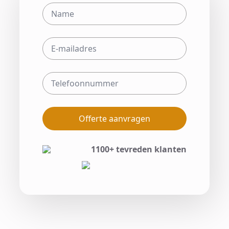
Offerte aanvragen
1100+ tevreden klanten