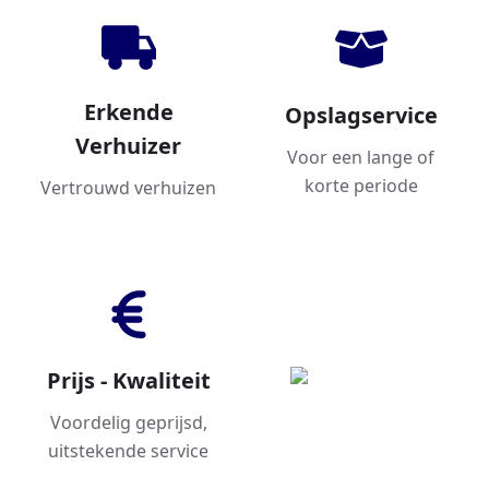
Erkende
Opslagservice
Verhuizer
Voor een lange of
korte periode
Vertrouwd verhuizen
Prijs - Kwaliteit
Voordelig geprijsd,
uitstekende service