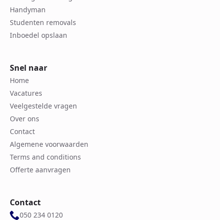
Handyman
Studenten removals
Inboedel opslaan
Snel naar
Home
Vacatures
Veelgestelde vragen
Over ons
Contact
Algemene voorwaarden
Terms and conditions
Offerte aanvragen
Contact
050 234 0120