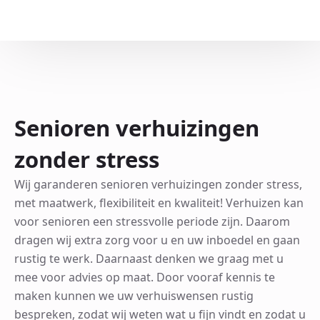
Senioren verhuizingen
zonder stress
Wij garanderen senioren verhuizingen zonder stress,
met maatwerk, flexibiliteit en kwaliteit! Verhuizen kan
voor senioren een stressvolle periode zijn. Daarom
dragen wij extra zorg voor u en uw inboedel en gaan
rustig te werk. Daarnaast denken we graag met u
mee voor advies op maat. Door vooraf kennis te
maken kunnen we uw verhuiswensen rustig
bespreken, zodat wij weten wat u fijn vindt en zodat u