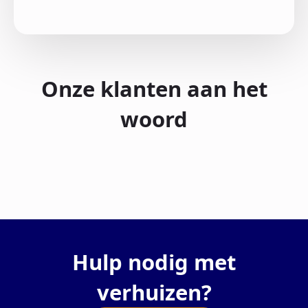
Onze klanten aan het
woord
Hulp nodig met
verhuizen?