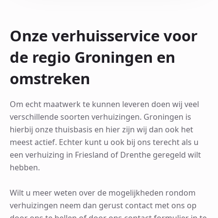
Onze verhuisservice voor
de regio Groningen en
omstreken
Om echt maatwerk te kunnen leveren doen wij veel
verschillende soorten verhuizingen. Groningen is
hierbij onze thuisbasis en hier zijn wij dan ook het
meest actief. Echter kunt u ook bij ons terecht als u
een verhuizing in Friesland of Drenthe geregeld wilt
hebben.
Wilt u meer weten over de mogelijkheden rondom
verhuizingen neem dan gerust contact met ons op
door ons te bellen of door ons contact formulier in te