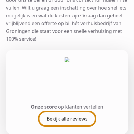
vullen. Wilt u graag een inschatting over hoe snel iets
mogelijk is en wat de kosten zijn? Vraag dan geheel
vrijblijvend een offerte op bij hét verhuisbedrijf van
Groningen die staat voor een snelle verhuizing met
100% service!
Onze score
op klanten vertellen
Bekijk alle reviews