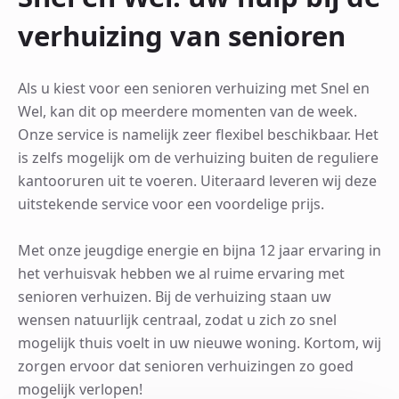
verhuizing van senioren
Als u kiest voor een senioren verhuizing met Snel en
Wel, kan dit op meerdere momenten van de week.
Onze service is namelijk zeer flexibel beschikbaar. Het
is zelfs mogelijk om de verhuizing buiten de reguliere
kantooruren uit te voeren. Uiteraard leveren wij deze
uitstekende service voor een voordelige prijs.
Met onze jeugdige energie en bijna 12 jaar ervaring in
het verhuisvak hebben we al ruime ervaring met
senioren verhuizen. Bij de verhuizing staan uw
wensen natuurlijk centraal, zodat u zich zo snel
mogelijk thuis voelt in uw nieuwe woning. Kortom, wij
zorgen ervoor dat senioren verhuizingen zo goed
mogelijk verlopen!