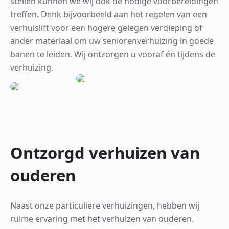
stellen kunnen we wij ook de nodige voorbereidingen
treffen. Denk bijvoorbeeld aan het regelen van een
verhuislift voor een hogere gelegen verdieping of
ander materiaal om uw seniorenverhuizing in goede
banen te leiden. Wij ontzorgen u vooraf én tijdens de
verhuizing.
Ontzorgd verhuizen van
ouderen
Naast onze particuliere verhuizingen, hebben wij
ruime ervaring met het verhuizen van ouderen.