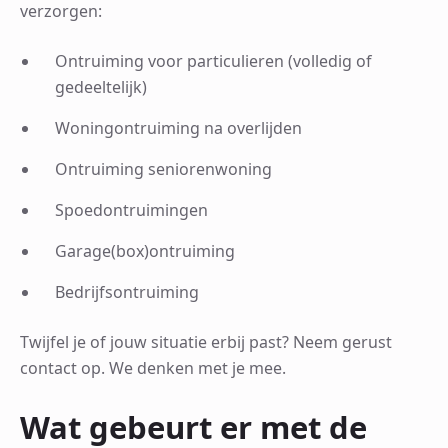
verzorgen:
Ontruiming voor particulieren (volledig of
gedeeltelijk)
Woningontruiming na overlijden
Ontruiming seniorenwoning
Spoedontruimingen
Garage(box)ontruiming
Bedrijfsontruiming
Twijfel je of jouw situatie erbij past? Neem gerust
contact op. We denken met je mee.
Wat gebeurt er met de