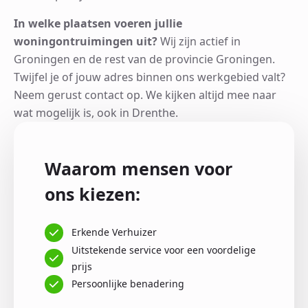
In welke plaatsen voeren jullie
woningontruimingen uit?
Wij zijn actief in
Groningen en de rest van de provincie Groningen.
Twijfel je of jouw adres binnen ons werkgebied valt?
Neem gerust contact op. We kijken altijd mee naar
wat mogelijk is, ook in Drenthe.
Waarom mensen voor
ons kiezen:
Erkende Verhuizer
Uitstekende service voor een voordelige
prijs
Persoonlijke benadering