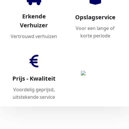
Erkende
Opslagservice
Verhuizer
Voor een lange of
korte periode
Vertrouwd verhuizen
Prijs - Kwaliteit
Voordelig geprijsd,
uitstekende service