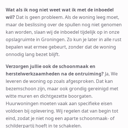
Wat als ik nog niet weet wat ik met de inboedel
wil?
Dat is geen probleem. Als de woning leeg moet,
maar de beslissing over de spullen nog niet genomen
kan worden, slaan wij de inboedel tijdelijk op in onze
opslagruimte in Groningen. Zo kun je later in alle rust
bepalen wat ermee gebeurt, zonder dat de woning
onnodig lang bezet blijft.
Verzorgen jullie ook de schoonmaak en
herstelwerkzaamheden na de ontruiming?
Ja, We
leveren de woning op zoals afgesproken. Dat kan
bezemschoon zijn, maar ook grondig gereinigd met
witte muren en dichtgezette boorgaten.
Huurwoningen moeten vaak aan specifieke eisen
voldoen bij oplevering. Wij regelen dat van begin tot
eind, zodat je niet nog een aparte schoonmaak- of
schilderpartij hoeft in te schakelen.