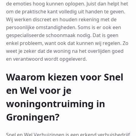
de emoties hoog kunnen oplopen. Juist dan helpt het
om de praktische kant volledig uit handen te geven.
Wij werken discreet en houden rekening met de
persoonlijke omstandigheden. Soms is er ook een
gespecialiseerde schoonmaak nodig. Dat is geen
enkel probleem, want ook dat kunnen wij regelen. Zo
weet je zeker dat de woning na het overlijden goed
en verantwoord wordt opgeleverd.
Waarom kiezen voor Snel
en Wel voor je
woningontruiming in
Groningen?
Snel en Wel Verhuizingen is een erkend verhuisbedrijf