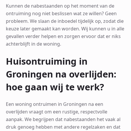
Kunnen de nabestaanden op het moment van de
ontruiming nog niet beslissen wat ze willen? Geen
probleem. We slaan de inboedel tijdelijk op, zodat die
keuze later gemaakt kan worden. Wij kunnen u in alle
gevallen verder helpen en zorgen ervoor dat er niks
achterblijft in de woning.
Huisontruiming in
Groningen na overlijden:
hoe gaan wij te werk?
Een woning ontruimen in Groningen na een
overlijden vraagt om een rustige, respectvolle
aanpak. We begrijpen dat nabestaanden het vaak al
druk genoeg hebben met andere regelzaken en dat