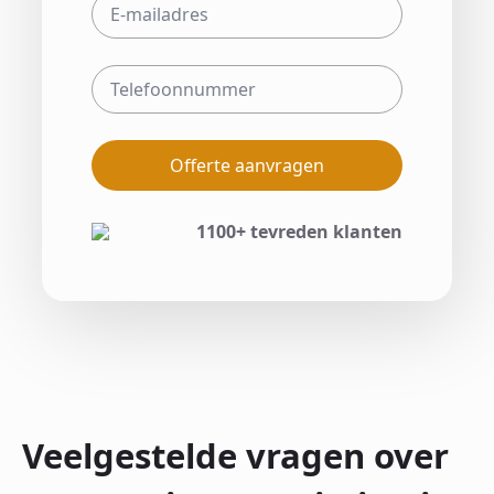
Offerte aanvragen
1100+ tevreden klanten
Veelgestelde vragen over