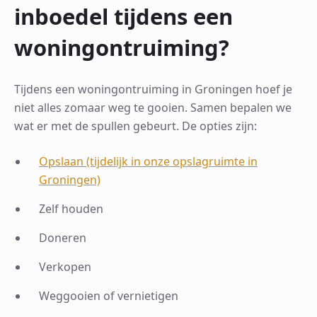
inboedel tijdens een
woningontruiming?
Tijdens een woningontruiming in Groningen hoef je
niet alles zomaar weg te gooien. Samen bepalen we
wat er met de spullen gebeurt. De opties zijn:
Opslaan (tijdelijk in onze opslagruimte in
Groningen)
Zelf houden
Doneren
Verkopen
Weggooien of vernietigen