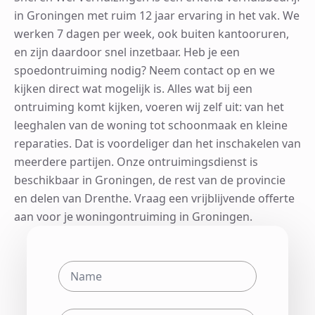
in Groningen met ruim 12 jaar ervaring in het vak. We
werken 7 dagen per week, ook buiten kantooruren,
en zijn daardoor snel inzetbaar. Heb je een
spoedontruiming nodig? Neem contact op en we
kijken direct wat mogelijk is. Alles wat bij een
ontruiming komt kijken, voeren wij zelf uit: van het
leeghalen van de woning tot schoonmaak en kleine
reparaties. Dat is voordeliger dan het inschakelen van
meerdere partijen. Onze ontruimingsdienst is
beschikbaar in Groningen, de rest van de provincie
en delen van Drenthe. Vraag een vrijblijvende offerte
aan voor je woningontruiming in Groningen.