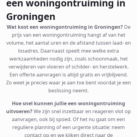
een woningontruiming in
Groningen
Wat kost een woningontruiming in Groningen?
De
prijs van een woningontruiming hangt af van het
volume, het aantal uren en de afstand tussen laad- en
losadres. Daarnaast speelt mee welke extra
werkzaamheden nodig zijn, zoals schoonmaak, het
verwijderen van vloeren of schilder- en herstelwerk.
Een offerte aanvragen is altijd gratis en vrijblijvend.
Zo weet je precies waar je aan toe bent voordat je een
beslissing neemt.
Hoe snel kunnen jullie een woningontruiming
uitvoeren?
We zijn snel inzetbaar en reageren vlot op
aanvragen, ook bij spoed. Of het nu gaat om een
reguliere planning of een urgente situatie: neem
contact op en we kijken direct naar de