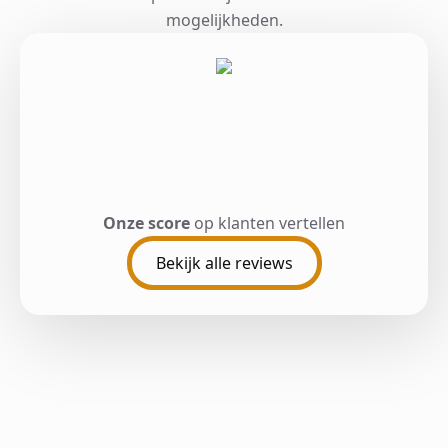
mogelijkheden.
Onze score
op klanten vertellen
Bekijk alle reviews