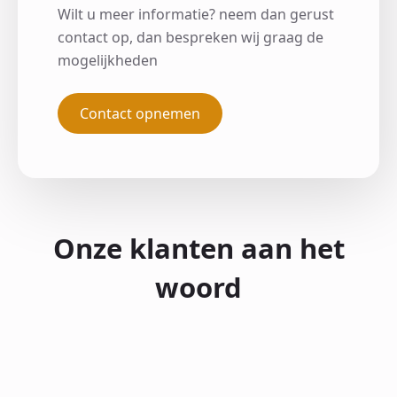
Wilt u meer informatie? neem dan gerust
contact op, dan bespreken wij graag de
mogelijkheden
Contact opnemen
Onze klanten aan het
woord