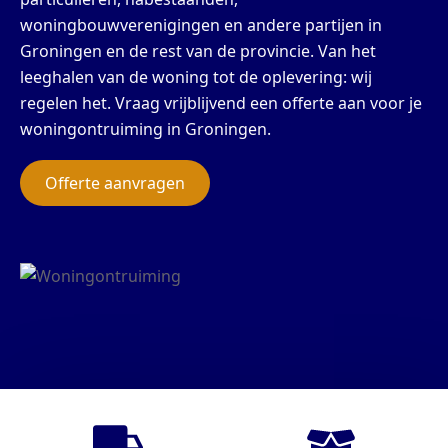
woningbouwverenigingen en andere partijen in
Groningen en de rest van de provincie. Van het
leeghalen van de woning tot de oplevering: wij
regelen het. Vraag vrijblijvend een offerte aan voor je
woningontruiming in Groningen.
Offerte aanvragen