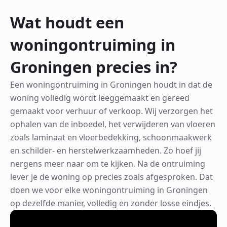
Wat houdt een
woningontruiming in
Groningen precies in?
Een woningontruiming in Groningen houdt in dat de
woning volledig wordt leeggemaakt en gereed
gemaakt voor verhuur of verkoop. Wij verzorgen het
ophalen van de inboedel, het verwijderen van vloeren
zoals laminaat en vloerbedekking, schoonmaakwerk
en schilder- en herstelwerkzaamheden. Zo hoef jij
nergens meer naar om te kijken. Na de ontruiming
lever je de woning op precies zoals afgesproken. Dat
doen we voor elke woningontruiming in Groningen
op dezelfde manier, volledig en zonder losse eindjes.