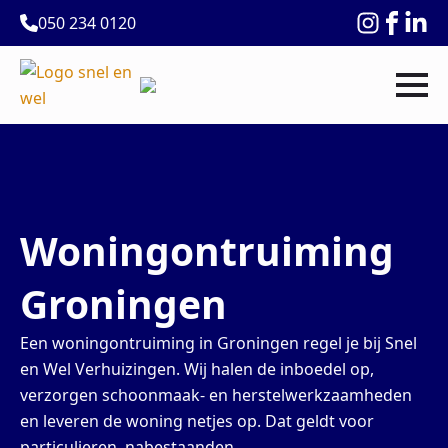
050 234 0120
Woningontruiming
Groningen
Een woningontruiming in Groningen regel je bij Snel
en Wel Verhuizingen. Wij halen de inboedel op,
verzorgen schoonmaak- en herstelwerkzaamheden
en leveren de woning netjes op. Dat geldt voor
particulieren, nabestaanden,