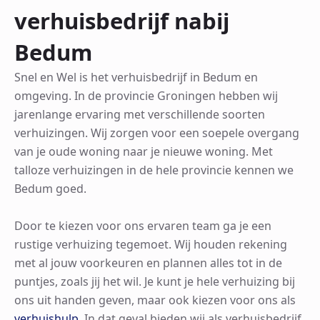
verhuisbedrijf nabij
Bedum
Snel en Wel is het verhuisbedrijf in Bedum en
omgeving. In de provincie Groningen hebben wij
jarenlange ervaring met verschillende soorten
verhuizingen. Wij zorgen voor een soepele overgang
van je oude woning naar je nieuwe woning. Met
talloze verhuizingen in de hele provincie kennen we
Bedum goed.
Door te kiezen voor ons ervaren team ga je een
rustige verhuizing tegemoet. Wij houden rekening
met al jouw voorkeuren en plannen alles tot in de
puntjes, zoals jij het wil. Je kunt je hele verhuizing bij
ons uit handen geven, maar ook kiezen voor ons als
verhuishulp
. In dat geval bieden wij als verhuisbedrijf