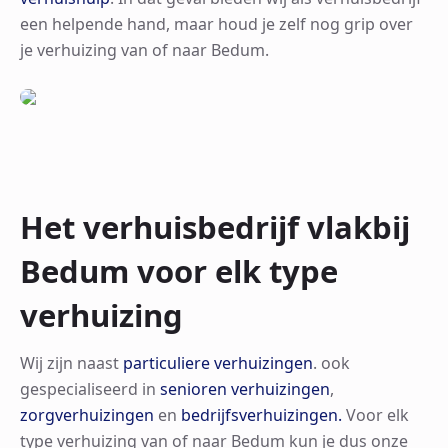
een helpende hand, maar houd je zelf nog grip over
je verhuizing van of naar Bedum.
Het verhuisbedrijf vlakbij
Bedum voor elk type
verhuizing
Wij zijn naast
particuliere verhuizingen
. ook
gespecialiseerd in
senioren verhuizingen
,
zorgverhuizingen
en
bedrijfsverhuizingen.
Voor elk
type verhuizing van of naar Bedum kun je dus onze