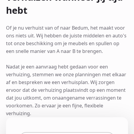
hebt
Of je nu verhuist van of naar Bedum, het maakt voor
ons niets uit. Wij hebben de juiste middelen en auto's
tot onze beschikking om je meubels en spullen op
een snelle manier van A naar B te brengen.
Nadat je een aanvraag hebt gedaan voor een
verhuizing, stemmen we onze planningen met elkaar
af en bespreken we een verhuisplan. Wij zorgen
ervoor dat de verhuizing plaatsvindt op een moment
dat jou uitkomt, om onaangename verrassingen te
voorkomen. Zo ervaar je een fijne, flexibele
verhuizing.