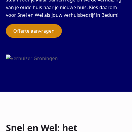
van je oude huis naar je nieuwe huis. Kies daarom
voor Snel en Wel als jouw verhuisbedrijf in Bedum!
Offerte aanvragen
Snel en Wel: het