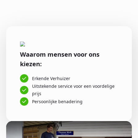
Waarom mensen voor ons
kiezen:
Erkende Verhuizer
Uitstekende service voor een voordelige
prijs
Persoonlijke benadering