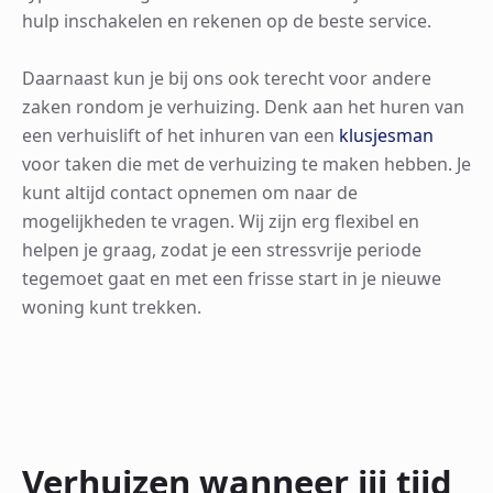
hulp inschakelen en rekenen op de beste service.
Daarnaast kun je bij ons ook terecht voor andere
zaken rondom je verhuizing. Denk aan het huren van
een verhuislift of het inhuren van een
klusjesman
voor taken die met de verhuizing te maken hebben. Je
kunt altijd contact opnemen om naar de
mogelijkheden te vragen. Wij zijn erg flexibel en
helpen je graag, zodat je een stressvrije periode
tegemoet gaat en met een frisse start in je nieuwe
woning kunt trekken.
Verhuizen wanneer jij tijd