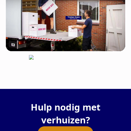
Hulp nodig met
verhuizen?