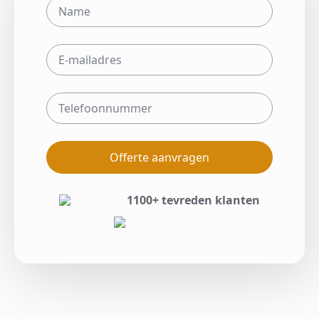
Offerte aanvragen
1100+ tevreden klanten