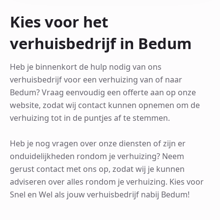
Kies voor het
verhuisbedrijf in Bedum
Heb je binnenkort de hulp nodig van ons
verhuisbedrijf voor een verhuizing van of naar
Bedum? Vraag eenvoudig een offerte aan op onze
website, zodat wij contact kunnen opnemen om de
verhuizing tot in de puntjes af te stemmen.
Heb je nog vragen over onze diensten of zijn er
onduidelijkheden rondom je verhuizing? Neem
gerust contact met ons op, zodat wij je kunnen
adviseren over alles rondom je verhuizing. Kies voor
Snel en Wel als jouw verhuisbedrijf nabij Bedum!