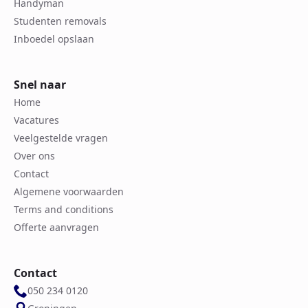
Handyman
Studenten removals
Inboedel opslaan
Snel naar
Home
Vacatures
Veelgestelde vragen
Over ons
Contact
Algemene voorwaarden
Terms and conditions
Offerte aanvragen
Contact
050 234 0120