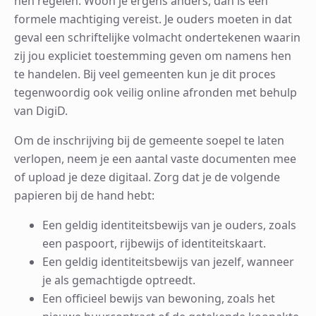
hen regelen. Woon je ergens anders, dan is een
formele machtiging vereist. Je ouders moeten in dat
geval een schriftelijke volmacht ondertekenen waarin
zij jou expliciet toestemming geven om namens hen
te handelen. Bij veel gemeenten kun je dit proces
tegenwoordig ook veilig online afronden met behulp
van DigiD.
Om de inschrijving bij de gemeente soepel te laten
verlopen, neem je een aantal vaste documenten mee
of upload je deze digitaal. Zorg dat je de volgende
papieren bij de hand hebt:
Een geldig identiteitsbewijs van je ouders, zoals
een paspoort, rijbewijs of identiteitskaart.
Een geldig identiteitsbewijs van jezelf, wanneer
je als gemachtigde optreedt.
Een officieel bewijs van bewoning, zoals het