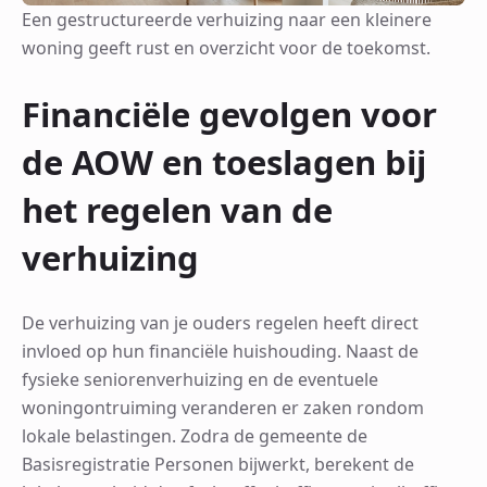
Een gestructureerde verhuizing naar een kleinere
woning geeft rust en overzicht voor de toekomst.
Financiële gevolgen voor
de AOW en toeslagen bij
het regelen van de
verhuizing
De verhuizing van je ouders regelen heeft direct
invloed op hun financiële huishouding. Naast de
fysieke seniorenverhuizing en de eventuele
woningontruiming veranderen er zaken rondom
lokale belastingen. Zodra de gemeente de
Basisregistratie Personen bijwerkt, berekent de