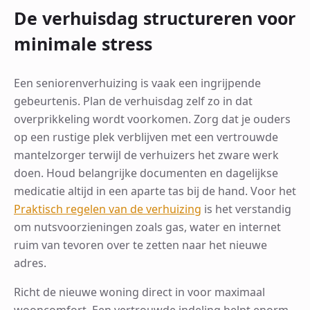
De verhuisdag structureren voor
minimale stress
Een seniorenverhuizing is vaak een ingrijpende
gebeurtenis. Plan de verhuisdag zelf zo in dat
overprikkeling wordt voorkomen. Zorg dat je ouders
op een rustige plek verblijven met een vertrouwde
mantelzorger terwijl de verhuizers het zware werk
doen. Houd belangrijke documenten en dagelijkse
medicatie altijd in een aparte tas bij de hand. Voor het
Praktisch regelen van de verhuizing
is het verstandig
om nutsvoorzieningen zoals gas, water en internet
ruim van tevoren over te zetten naar het nieuwe
adres.
Richt de nieuwe woning direct in voor maximaal
wooncomfort. Een vertrouwde indeling helpt enorm