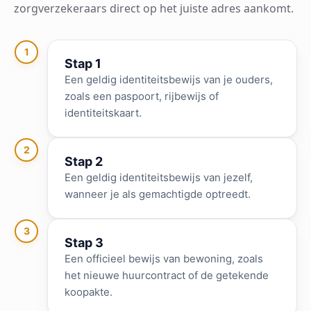
zorgverzekeraars direct op het juiste adres aankomt.
1
Stap 1
Een geldig identiteitsbewijs van je ouders,
zoals een paspoort, rijbewijs of
identiteitskaart.
2
Stap 2
Een geldig identiteitsbewijs van jezelf,
wanneer je als gemachtigde optreedt.
3
Stap 3
Een officieel bewijs van bewoning, zoals
het nieuwe huurcontract of de getekende
koopakte.