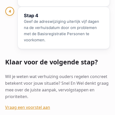
4
Stap 4
Geef de adreswijziging uiterlijk vijf dagen
na de verhuisdatum door om problemen
met de Basisregistratie Personen te
voorkomen.
Klaar voor de volgende stap?
Wil je weten wat verhuizing ouders regelen concreet
betekent voor jouw situatie? Snel En Wel denkt graag
mee over de juiste aanpak, vervolgstappen en
prioriteiten.
Vraag een voorstel aan