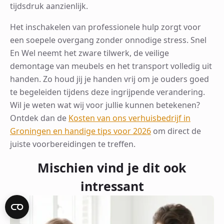
tijdsdruk aanzienlijk.
Het inschakelen van professionele hulp zorgt voor
een soepele overgang zonder onnodige stress. Snel
En Wel neemt het zware tilwerk, de veilige
demontage van meubels en het transport volledig uit
handen. Zo houd jij je handen vrij om je ouders goed
te begeleiden tijdens deze ingrijpende verandering.
Wil je weten wat wij voor jullie kunnen betekenen?
Ontdek dan de
Kosten van ons verhuisbedrijf in
Groningen en handige tips voor 2026
om direct de
juiste voorbereidingen te treffen.
Mischien vind je dit ook
intressant