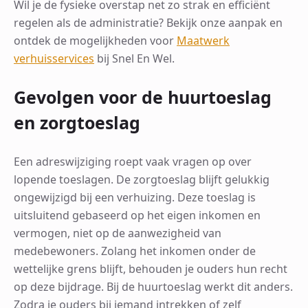
Wil je de fysieke overstap net zo strak en efficiënt
regelen als de administratie? Bekijk onze aanpak en
ontdek de mogelijkheden voor
Maatwerk
verhuisservices
bij Snel En Wel.
Gevolgen voor de huurtoeslag
en zorgtoeslag
Een adreswijziging roept vaak vragen op over
lopende toeslagen. De zorgtoeslag blijft gelukkig
ongewijzigd bij een verhuizing. Deze toeslag is
uitsluitend gebaseerd op het eigen inkomen en
vermogen, niet op de aanwezigheid van
medebewoners. Zolang het inkomen onder de
wettelijke grens blijft, behouden je ouders hun recht
op deze bijdrage. Bij de huurtoeslag werkt dit anders.
Zodra je ouders bij iemand intrekken of zelf