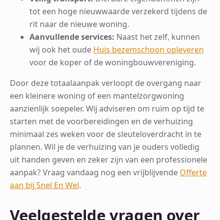
tot een hoge nieuwwaarde verzekerd tijdens de
rit naar de nieuwe woning.
Aanvullende services:
Naast het zelf, kunnen
wij ook het oude
Huis bezemschoon opleveren
voor de koper of de woningbouwvereniging.
Door deze totaalaanpak verloopt de overgang naar
een kleinere woning of een mantelzorgwoning
aanzienlijk soepeler. Wij adviseren om ruim op tijd te
starten met de voorbereidingen en de verhuizing
minimaal zes weken voor de sleuteloverdracht in te
plannen. Wil je de verhuizing van je ouders volledig
uit handen geven en zeker zijn van een professionele
aanpak? Vraag vandaag nog een vrijblijvende
Offerte
aan bij Snel En Wel
.
Veelgestelde vragen over