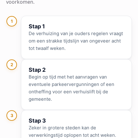
voorkomen.
1
Stap 1
De verhuizing van je ouders regelen vraagt
om een strakke tijdslijn van ongeveer acht
tot twaalf weken.
2
Stap 2
Begin op tijd met het aanvragen van
eventuele parkeervergunningen of een
ontheffing voor een verhuislift bij de
gemeente.
3
Stap 3
Zeker in grotere steden kan de
verwerkingstijd oplopen tot acht weken.