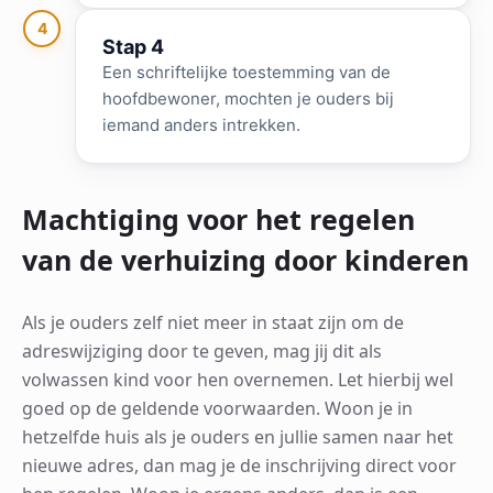
4
Stap 4
Een schriftelijke toestemming van de
hoofdbewoner, mochten je ouders bij
iemand anders intrekken.
Machtiging voor het regelen
van de verhuizing door kinderen
Als je ouders zelf niet meer in staat zijn om de
adreswijziging door te geven, mag jij dit als
volwassen kind voor hen overnemen. Let hierbij wel
goed op de geldende voorwaarden. Woon je in
hetzelfde huis als je ouders en jullie samen naar het
nieuwe adres, dan mag je de inschrijving direct voor