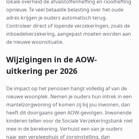
lokale overheid de afvalstoffenheffing en rioolheffing
opnieuw. Te veel betaalde belasting over het oude
adres krijgen je ouders automatisch terug.
Controleer direct of lopende verzekeringen, zoals de
inboedelverzekering, aangepast moeten worden aan
de nieuwe woonsituatie.
Wijzigingen in de AOW-
uitkering per 2026
De impact op het pensioen hangt volledig af van de
nieuwe woonplek. Nemen je ouders hun intrek in een
mantelzorgwoning of komen zij bij jou inwonen, dan
heeft dit doorgaans geen AOW-gevolgen. Inwonende
kinderen tellen voor de Sociale Verzekeringsbank niet
mee in de berekening. Verhuist een van je ouders
naar een verpleeghuis of zorginstelling, dan