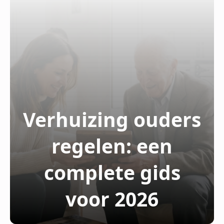
Verhuizing ouders
regelen: een
complete gids
voor 2026