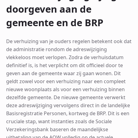
doorgeven aan de
gemeente en de BRP
De verhuizing van je ouders regelen betekent ook dat
de administratie rondom de adreswijziging
vlekkeloos moet verlopen. Zodra de verhuisdatum
definitief is, is het verplicht om dit officieel door te
geven aan de gemeente waar zij gaan wonen. Dit
geldt zowel voor een verhuizing naar een compleet
nieuwe woonplaats als voor een verhuizing binnen
dezelfde gemeente. De nieuwe gemeente verwerkt
deze adreswijziging vervolgens direct in de landelijke
Basisregistratie Personen, kortweg de BRP. Dit is een
cruciale stap, want instanties zoals de Sociale
Verzekeringsbank baseren de maandelijkse
uitbetaling van de AOW volledig op de actuele