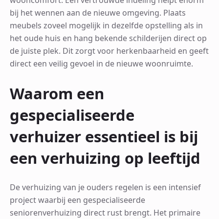
bij het wennen aan de nieuwe omgeving. Plaats
meubels zoveel mogelijk in dezelfde opstelling als in
het oude huis en hang bekende schilderijen direct op
de juiste plek. Dit zorgt voor herkenbaarheid en geeft
direct een veilig gevoel in de nieuwe woonruimte.
Waarom een
gespecialiseerde
verhuizer essentieel is bij
een verhuizing op leeftijd
De verhuizing van je ouders regelen is een intensief
project waarbij een gespecialiseerde
seniorenverhuizing direct rust brengt. Het primaire