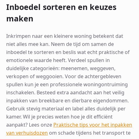
Inboedel sorteren en keuzes
maken
Inkrimpen naar een kleinere woning betekent dat
niet alles mee kan. Neem de tijd om samen de
inboedel te sorteren en beslis wat echt praktische of
emotionele waarde heeft. Verdeel spullen in
duidelijke categorieën: meenemen, weggeven,
verkopen of weggooien. Voor de achtergebleven
spullen kun je een professionele woningontruiming
inschakelen. Besteed extra aandacht aan het veilig
inpakken van breekbare en dierbare eigendommen.
Gebruik stevig materiaal en label alles duidelijk per
kamer. Wil je precies weten hoe je dit efficiënt
aanpakt? Lees onze
Praktische tips voor het inpakken
van verhuisdozen
om schade tijdens het transport te