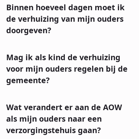
Binnen hoeveel dagen moet ik
de verhuizing van mijn ouders
doorgeven?
Mag ik als kind de verhuizing
voor mijn ouders regelen bij de
gemeente?
Wat verandert er aan de AOW
als mijn ouders naar een
verzorgingstehuis gaan?