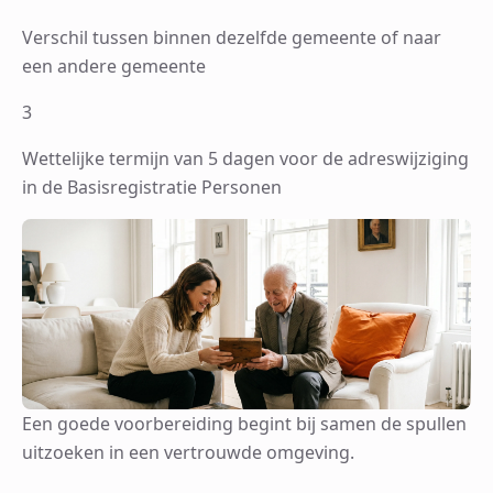
Verschil tussen binnen dezelfde gemeente of naar
een andere gemeente
3
Wettelijke termijn van 5 dagen voor de adreswijziging
in de Basisregistratie Personen
Een goede voorbereiding begint bij samen de spullen
uitzoeken in een vertrouwde omgeving.