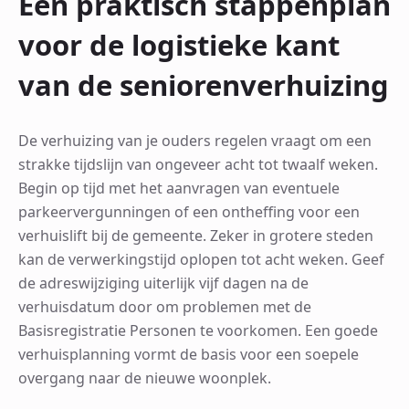
Een praktisch stappenplan
voor de logistieke kant
van de seniorenverhuizing
De verhuizing van je ouders regelen vraagt om een
strakke tijdslijn van ongeveer acht tot twaalf weken.
Begin op tijd met het aanvragen van eventuele
parkeervergunningen of een ontheffing voor een
verhuislift bij de gemeente. Zeker in grotere steden
kan de verwerkingstijd oplopen tot acht weken. Geef
de adreswijziging uiterlijk vijf dagen na de
verhuisdatum door om problemen met de
Basisregistratie Personen te voorkomen. Een goede
verhuisplanning vormt de basis voor een soepele
overgang naar de nieuwe woonplek.