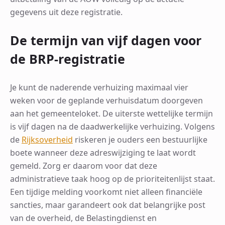
gegevens uit deze registratie.
De termijn van vijf dagen voor
de BRP-registratie
Je kunt de naderende verhuizing maximaal vier
weken voor de geplande verhuisdatum doorgeven
aan het gemeenteloket. De uiterste wettelijke termijn
is vijf dagen na de daadwerkelijke verhuizing. Volgens
de
Rijksoverheid
riskeren je ouders een bestuurlijke
boete wanneer deze adreswijziging te laat wordt
gemeld. Zorg er daarom voor dat deze
administratieve taak hoog op de prioriteitenlijst staat.
Een tijdige melding voorkomt niet alleen financiële
sancties, maar garandeert ook dat belangrijke post
van de overheid, de Belastingdienst en