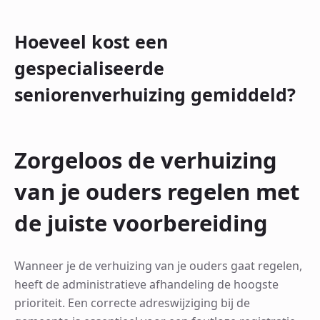
Hoeveel kost een
gespecialiseerde
seniorenverhuizing gemiddeld?
Zorgeloos de verhuizing
van je ouders regelen met
de juiste voorbereiding
Wanneer je de verhuizing van je ouders gaat regelen,
heeft de administratieve afhandeling de hoogste
prioriteit. Een correcte adreswijziging bij de