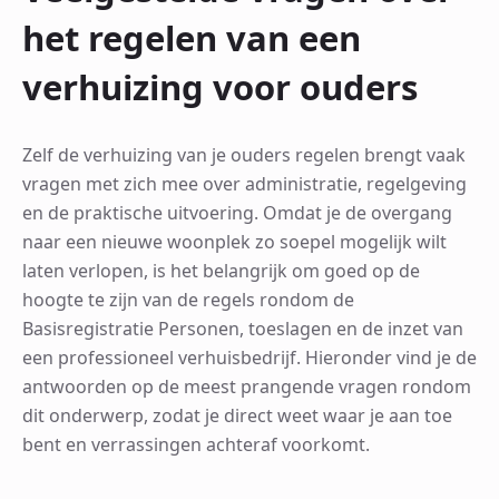
het regelen van een
verhuizing voor ouders
Zelf de verhuizing van je ouders regelen brengt vaak
vragen met zich mee over administratie, regelgeving
en de praktische uitvoering. Omdat je de overgang
naar een nieuwe woonplek zo soepel mogelijk wilt
laten verlopen, is het belangrijk om goed op de
hoogte te zijn van de regels rondom de
Basisregistratie Personen, toeslagen en de inzet van
een professioneel verhuisbedrijf. Hieronder vind je de
antwoorden op de meest prangende vragen rondom
dit onderwerp, zodat je direct weet waar je aan toe
bent en verrassingen achteraf voorkomt.