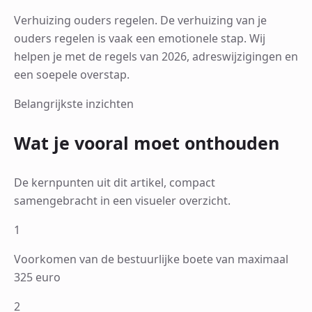
Verhuizing ouders regelen. De verhuizing van je
ouders regelen is vaak een emotionele stap. Wij
helpen je met de regels van 2026, adreswijzigingen en
een soepele overstap.
Belangrijkste inzichten
Wat je vooral moet onthouden
De kernpunten uit dit artikel, compact
samengebracht in een visueler overzicht.
1
Voorkomen van de bestuurlijke boete van maximaal
325 euro
2