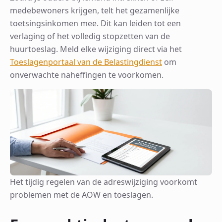
medebewoners krijgen, telt het gezamenlijke
toetsingsinkomen mee. Dit kan leiden tot een
verlaging of het volledig stopzetten van de
huurtoeslag. Meld elke wijziging direct via het
Toeslagenportaal van de Belastingdienst
om
onverwachte naheffingen te voorkomen.
Het tijdig regelen van de adreswijziging voorkomt
problemen met de AOW en toeslagen.