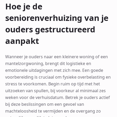
Hoe je de
seniorenverhuizing van je
ouders gestructureerd
aanpakt
Wanneer je ouders naar een kleinere woning of een
mantelzorgwoning, brengt dit logistieke en
emotionele uitdagingen met zich mee. Een goede
voorbereiding is cruciaal om fysieke overbelasting en
stress te voorkomen. Begin ruim op tijd met het
uitzoeken van spullen, bij voorkeur al minimaal zes
weken voor de verhuisdatum. Betrek je ouders actief
bij deze beslissingen om een gevoel van
machteloosheid te vermijden en de overgang zo