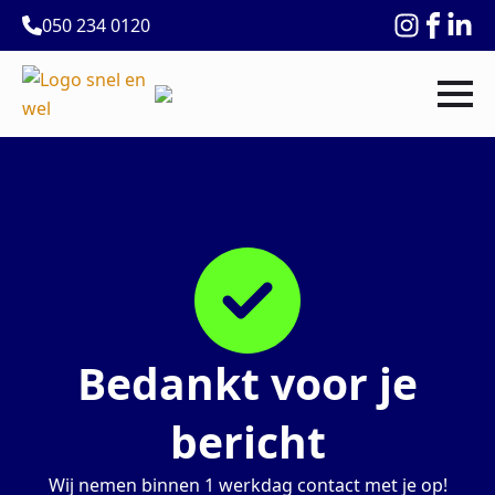
050 234 0120
Bedankt voor je
bericht
Wij nemen binnen 1 werkdag contact met je op!