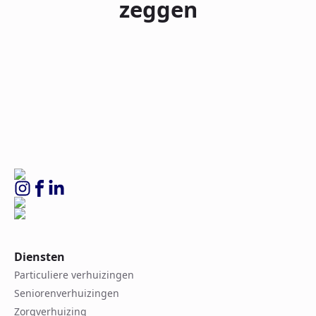
zeggen
Diensten
Particuliere verhuizingen
Seniorenverhuizingen
Zorgverhuizing