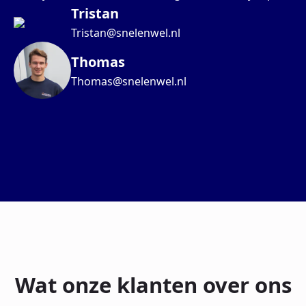
Tristan
Tristan@snelenwel.nl
Thomas
Thomas@snelenwel.nl
Wat onze klanten over ons