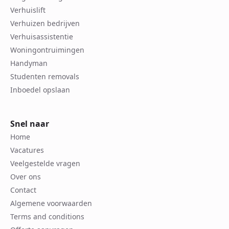
Verhuislift
Verhuizen bedrijven
Verhuisassistentie
Woningontruimingen
Handyman
Studenten removals
Inboedel opslaan
Snel naar
Home
Vacatures
Veelgestelde vragen
Over ons
Contact
Algemene voorwaarden
Terms and conditions