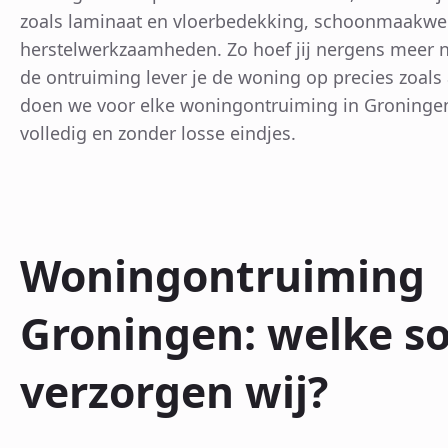
zoals laminaat en vloerbedekking, schoonmaakwer
herstelwerkzaamheden. Zo hoef jij nergens meer n
de ontruiming lever je de woning op precies zoals
doen we voor elke woningontruiming in Groningen
volledig en zonder losse eindjes.
Woningontruiming
Groningen: welke s
verzorgen wij?