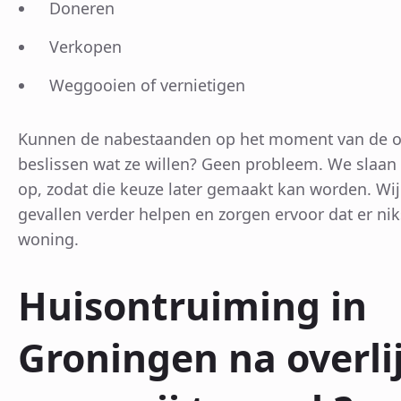
Doneren
Verkopen
Weggooien of vernietigen
Kunnen de nabestaanden op het moment van de o
beslissen wat ze willen? Geen probleem. We slaan d
op, zodat die keuze later gemaakt kan worden. Wij
gevallen verder helpen en zorgen ervoor dat er niks
woning.
Huisontruiming in
Groningen na overli