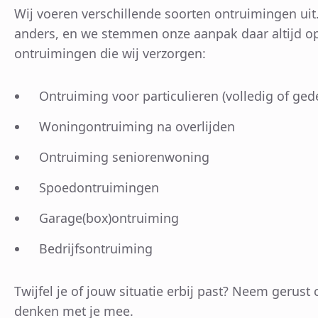
Wij voeren verschillende soorten ontruimingen uit. 
anders, en we stemmen onze aanpak daar altijd op a
ontruimingen die wij verzorgen:
Ontruiming voor particulieren (volledig of gede
Woningontruiming na overlijden
Ontruiming seniorenwoning
Spoedontruimingen
Garage(box)ontruiming
Bedrijfsontruiming
Twijfel je of jouw situatie erbij past? Neem gerust
denken met je mee.