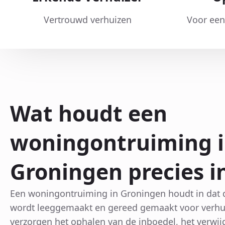
Vertrouwd verhuizen
Voor een
Wat houdt een
woningontruiming 
Groningen precies i
Een woningontruiming in Groningen houdt in dat 
wordt leeggemaakt en gereed gemaakt voor verhuu
verzorgen het ophalen van de inboedel, het verwij