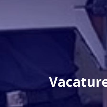
Vacature