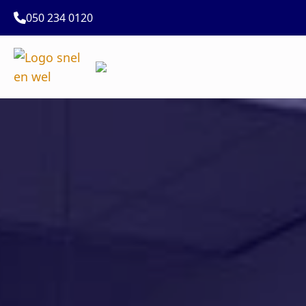
050 234 0120