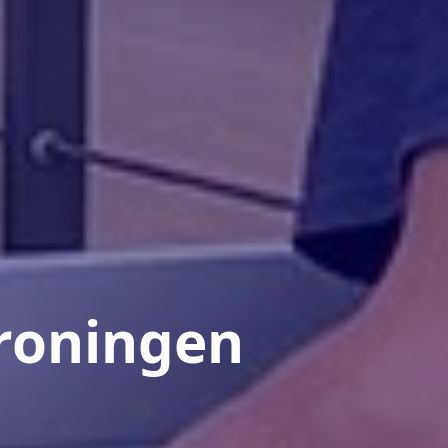
Groningen