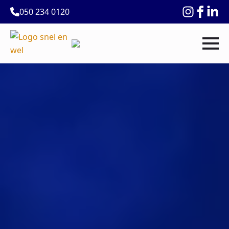
050 234 0120