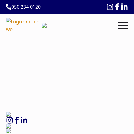
050 234 0120