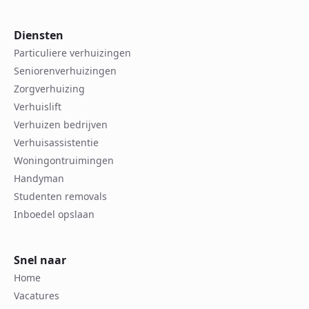
Diensten
Particuliere verhuizingen
Seniorenverhuizingen
Zorgverhuizing
Verhuislift
Verhuizen bedrijven
Verhuisassistentie
Woningontruimingen
Handyman
Studenten removals
Inboedel opslaan
Snel naar
Home
Vacatures