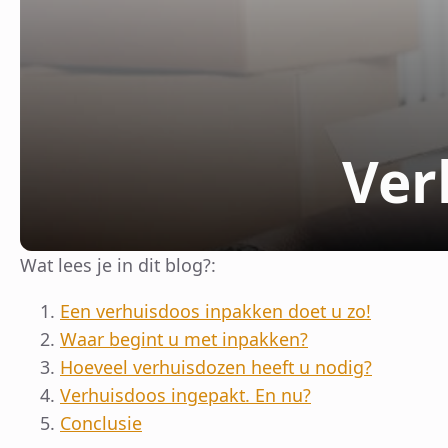
Ver
Wat lees je in dit blog?:
Een verhuisdoos inpakken doet u zo!
Waar begint u met inpakken?
Hoeveel verhuisdozen heeft u nodig?
Verhuisdoos ingepakt. En nu?
Conclusie