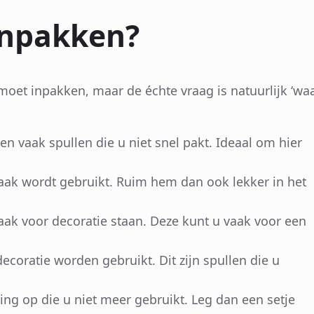
inpakken?
oet inpakken, maar de échte vraag is natuurlijk ‘wa
en vaak spullen die u niet snel pakt. Ideaal om hier
vaak wordt gebruikt. Ruim hem dan ook lekker in het
vaak voor decoratie staan. Deze kunt u vaak voor een
ecoratie worden gebruikt. Dit zijn spullen die u
ng op die u niet meer gebruikt. Leg dan een setje