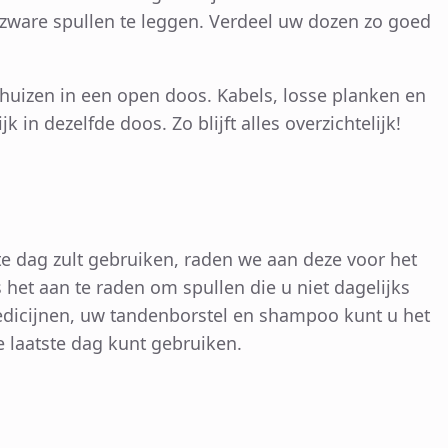
zware spullen te leggen. Verdeel uw dozen zo goed
erhuizen in een open doos. Kabels, losse planken en
n dezelfde doos. Zo blijft alles overzichtelijk!
te dag zult gebruiken, raden we aan deze voor het
 het aan te raden om spullen die u niet dagelijks
edicijnen, uw tandenborstel en shampoo kunt u het
e laatste dag kunt gebruiken.