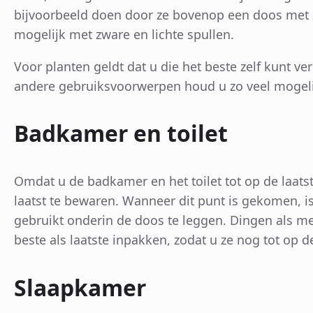
bijvoorbeeld doen door ze bovenop een doos met 
mogelijk met zware en lichte spullen.
Voor planten geldt dat u die het beste zelf kunt v
andere gebruiksvoorwerpen houd u zo veel mogelijk i
Badkamer en toilet
Omdat u de badkamer en het toilet tot op de laats
laatst te bewaren. Wanneer dit punt is gekomen, is
gebruikt onderin de doos te leggen. Dingen als m
beste als laatste inpakken, zodat u ze nog tot op d
Slaapkamer