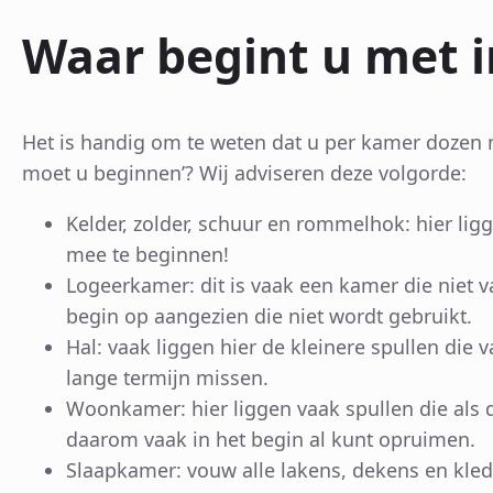
Waar begint u met 
Het is handig om te weten dat u per kamer dozen m
moet u beginnen’? Wij adviseren deze volgorde:
Kelder, zolder, schuur en rommelhok: hier ligg
mee te beginnen!
Logeerkamer: dit is vaak een kamer die niet 
begin op aangezien die niet wordt gebruikt.
Hal: vaak liggen hier de kleinere spullen die 
lange termijn missen.
Woonkamer: hier liggen vaak spullen die als d
daarom vaak in het begin al kunt opruimen.
Slaapkamer: vouw alle lakens, dekens en kledi