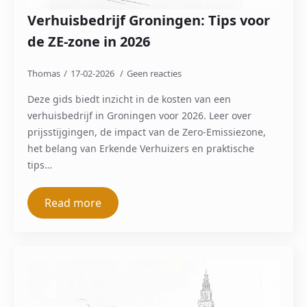
Verhuisbedrijf Groningen: Tips voor
de ZE-zone in 2026
Thomas
17-02-2026
Geen reacties
Deze gids biedt inzicht in de kosten van een
verhuisbedrijf in Groningen voor 2026. Leer over
prijsstijgingen, de impact van de Zero-Emissiezone,
het belang van Erkende Verhuizers en praktische
tips…
Read more