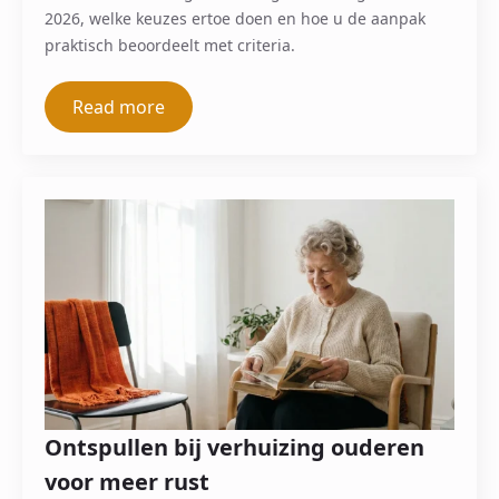
2026, welke keuzes ertoe doen en hoe u de aanpak
praktisch beoordeelt met criteria.
Read more
Ontspullen bij verhuizing ouderen
voor meer rust