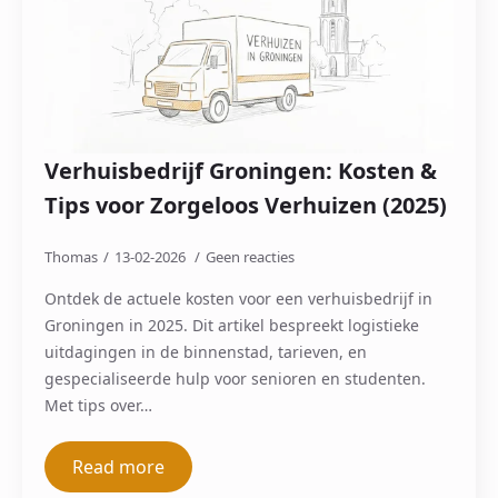
Verhuisbedrijf Groningen: Kosten &
Tips voor Zorgeloos Verhuizen (2025)
Thomas
13-02-2026
Geen reacties
Ontdek de actuele kosten voor een verhuisbedrijf in
Groningen in 2025. Dit artikel bespreekt logistieke
uitdagingen in de binnenstad, tarieven, en
gespecialiseerde hulp voor senioren en studenten.
Met tips over…
Read more