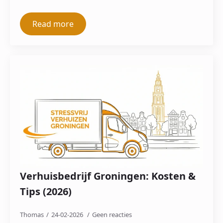
Read more
Verhuisbedrijf Groningen: Kosten &
Tips (2026)
Thomas
24-02-2026
Geen reacties