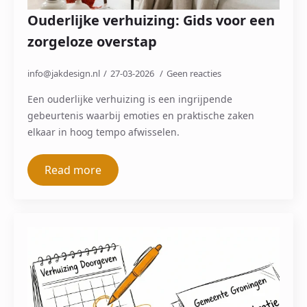
Ouderlijke verhuizing: Gids voor een
zorgeloze overstap
info@jakdesign.nl
27-03-2026
Geen reacties
Een ouderlijke verhuizing is een ingrijpende
gebeurtenis waarbij emoties en praktische zaken
elkaar in hoog tempo afwisselen.
Read more