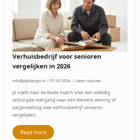
Verhuisbedrijf voor senioren
vergelijken in 2026
info@jakdesign.nl
07-05-2026
Geen reacties
Je zoekt naar de beste match voor een volledig
ontzorgde overgang naar een kleinere woning of
zorginstelling voor verhuisbedrijf senioren
vergelijken.
Read more