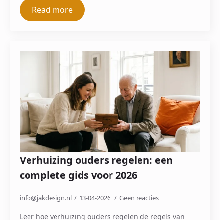
Read more
Verhuizing ouders regelen: een
complete gids voor 2026
info@jakdesign.nl
13-04-2026
Geen reacties
Leer hoe verhuizing ouders regelen de regels van