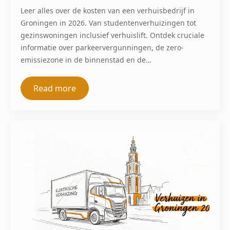
Leer alles over de kosten van een verhuisbedrijf in
Groningen in 2026. Van studentenverhuizingen tot
gezinswoningen inclusief verhuislift. Ontdek cruciale
informatie over parkeervergunningen, de zero-
emissiezone in de binnenstad en de…
Read more