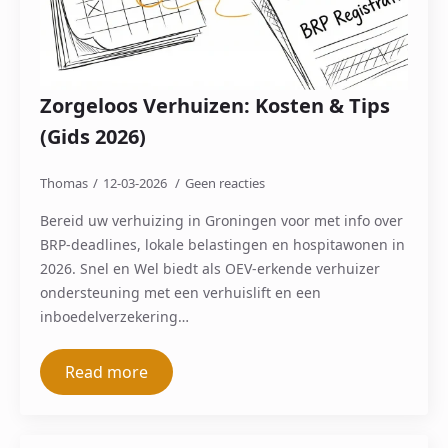
Zorgeloos Verhuizen: Kosten & Tips
(Gids 2026)
Thomas
12-03-2026
Geen reacties
Bereid uw verhuizing in Groningen voor met info over
BRP-deadlines, lokale belastingen en hospitawonen in
2026. Snel en Wel biedt als OEV-erkende verhuizer
ondersteuning met een verhuislift en een
inboedelverzekering…
Read more