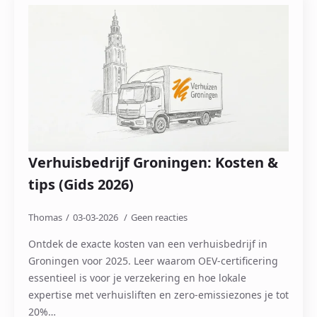
Verhuisbedrijf Groningen: Kosten &
tips (Gids 2026)
Thomas
03-03-2026
Geen reacties
Ontdek de exacte kosten van een verhuisbedrijf in
Groningen voor 2025. Leer waarom OEV-certificering
essentieel is voor je verzekering en hoe lokale
expertise met verhuisliften en zero-emissiezones je tot
20%…