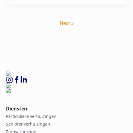
Next »
Diensten
Particuliere verhuizingen
Seniorenverhuizingen
Zorgverhuizing