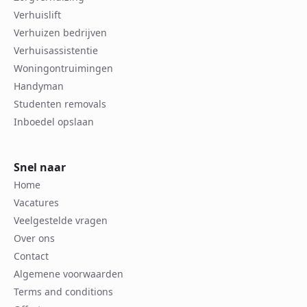
Verhuislift
Verhuizen bedrijven
Verhuisassistentie
Woningontruimingen
Handyman
Studenten removals
Inboedel opslaan
Snel naar
Home
Vacatures
Veelgestelde vragen
Over ons
Contact
Algemene voorwaarden
Terms and conditions