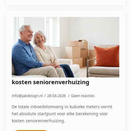
kosten seniorenverhuizing
info@jakdesign.nl
28-04-2026
Geen reacties
De totale inboedelomvang in kubieke meters vormt
het absolute startpunt voor elke berekening voor
kosten seniorenverhuizing.