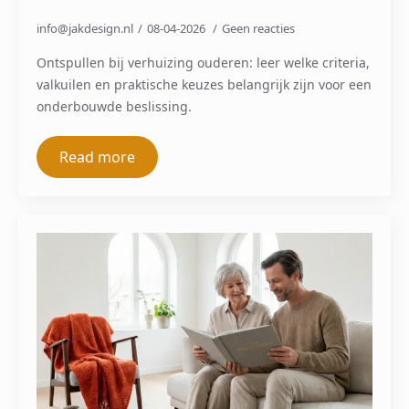
info@jakdesign.nl
08-04-2026
Geen reacties
Ontspullen bij verhuizing ouderen: leer welke criteria,
valkuilen en praktische keuzes belangrijk zijn voor een
onderbouwde beslissing.
Read more