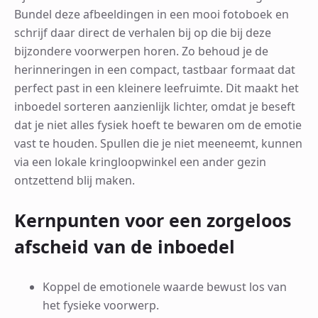
Bundel deze afbeeldingen in een mooi fotoboek en
schrijf daar direct de verhalen bij op die bij deze
bijzondere voorwerpen horen. Zo behoud je de
herinneringen in een compact, tastbaar formaat dat
perfect past in een kleinere leefruimte. Dit maakt het
inboedel sorteren aanzienlijk lichter, omdat je beseft
dat je niet alles fysiek hoeft te bewaren om de emotie
vast te houden. Spullen die je niet meeneemt, kunnen
via een lokale kringloopwinkel een ander gezin
ontzettend blij maken.
Kernpunten voor een zorgeloos
afscheid van de inboedel
Koppel de emotionele waarde bewust los van
het fysieke voorwerp.