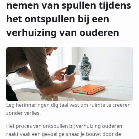
nemen van spullen tijdens
het ontspullen bij een
verhuizing van ouderen
Leg herinneringen digitaal vast om ruimte te creëren
zonder verlies.
Het proces van ontspullen bij verhuizing ouderen
raakt vaak een gevoelige snaar. Je bouwt door de