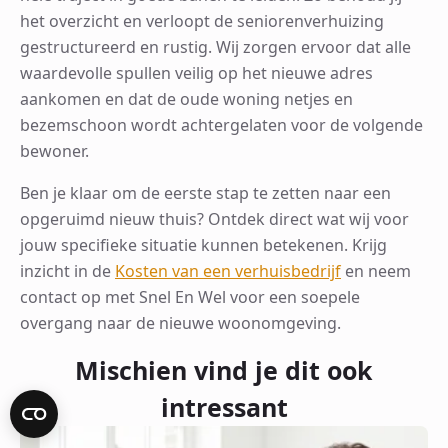
het overzicht en verloopt de seniorenverhuizing
gestructureerd en rustig. Wij zorgen ervoor dat alle
waardevolle spullen veilig op het nieuwe adres
aankomen en dat de oude woning netjes en
bezemschoon wordt achtergelaten voor de volgende
bewoner.
Ben je klaar om de eerste stap te zetten naar een
opgeruimd nieuw thuis? Ontdek direct wat wij voor
jouw specifieke situatie kunnen betekenen. Krijg
inzicht in de
Kosten van een verhuisbedrijf
en neem
contact op met Snel En Wel voor een soepele
overgang naar de nieuwe woonomgeving.
Mischien vind je dit ook
intressant