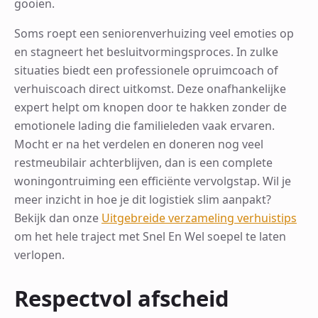
gooien.
Soms roept een seniorenverhuizing veel emoties op
en stagneert het besluitvormingsproces. In zulke
situaties biedt een professionele opruimcoach of
verhuiscoach direct uitkomst. Deze onafhankelijke
expert helpt om knopen door te hakken zonder de
emotionele lading die familieleden vaak ervaren.
Mocht er na het verdelen en doneren nog veel
restmeubilair achterblijven, dan is een complete
woningontruiming een efficiënte vervolgstap. Wil je
meer inzicht in hoe je dit logistiek slim aanpakt?
Bekijk dan onze
Uitgebreide verzameling verhuistips
om het hele traject met Snel En Wel soepel te laten
verlopen.
Respectvol afscheid