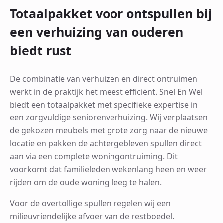
Totaalpakket voor ontspullen bij
een verhuizing van ouderen
biedt rust
De combinatie van verhuizen en direct ontruimen
werkt in de praktijk het meest efficiënt. Snel En Wel
biedt een totaalpakket met specifieke expertise in
een zorgvuldige seniorenverhuizing. Wij verplaatsen
de gekozen meubels met grote zorg naar de nieuwe
locatie en pakken de achtergebleven spullen direct
aan via een complete woningontruiming. Dit
voorkomt dat familieleden wekenlang heen en weer
rijden om de oude woning leeg te halen.
Voor de overtollige spullen regelen wij een
milieuvriendelijke afvoer van de restboedel.