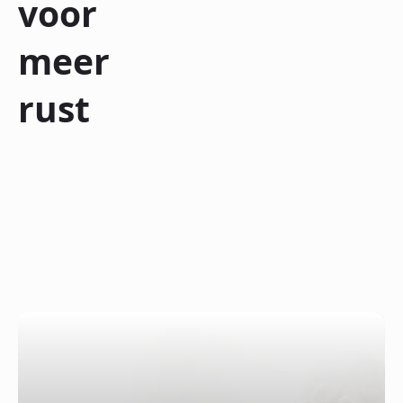
voor
meer
rust