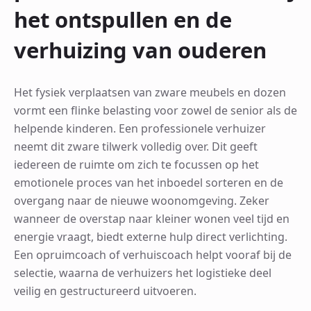
het ontspullen en de
verhuizing van ouderen
Het fysiek verplaatsen van zware meubels en dozen
vormt een flinke belasting voor zowel de senior als de
helpende kinderen. Een professionele verhuizer
neemt dit zware tilwerk volledig over. Dit geeft
iedereen de ruimte om zich te focussen op het
emotionele proces van het inboedel sorteren en de
overgang naar de nieuwe woonomgeving. Zeker
wanneer de overstap naar kleiner wonen veel tijd en
energie vraagt, biedt externe hulp direct verlichting.
Een opruimcoach of verhuiscoach helpt vooraf bij de
selectie, waarna de verhuizers het logistieke deel
veilig en gestructureerd uitvoeren.