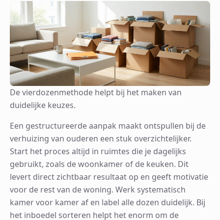
De vierdozenmethode helpt bij het maken van
duidelijke keuzes.
Een gestructureerde aanpak maakt ontspullen bij de
verhuizing van ouderen een stuk overzichtelijker.
Start het proces altijd in ruimtes die je dagelijks
gebruikt, zoals de woonkamer of de keuken. Dit
levert direct zichtbaar resultaat op en geeft motivatie
voor de rest van de woning. Werk systematisch
kamer voor kamer af en label alle dozen duidelijk. Bij
het inboedel sorteren helpt het enorm om de