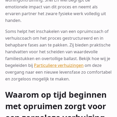
emotionele impact van dit proces en neemt als
ervaren partner het zware fysieke werk volledig uit
handen.
Soms helpt het inschakelen van een opruimcoach of
verhuiscoach om het proces gestructureerd en in
behapbare fases aan te pakken. Zij bieden praktische
handvatten voor het scheiden van waardevolle
familiestukken en overtollige ballast. Bekijk hoe wij je
begeleiden bij
Particuliere verhuizingen
om deze
overgang naar een nieuwe levensfase zo comfortabel
en zorgeloos mogelijk te maken.
Waarom op tijd beginnen
met opruimen zorgt voor