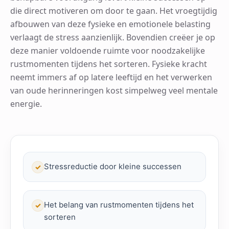
die direct motiveren om door te gaan. Het vroegtijdig
afbouwen van deze fysieke en emotionele belasting
verlaagt de stress aanzienlijk. Bovendien creëer je op
deze manier voldoende ruimte voor noodzakelijke
rustmomenten tijdens het sorteren. Fysieke kracht
neemt immers af op latere leeftijd en het verwerken
van oude herinneringen kost simpelweg veel mentale
energie.
Stressreductie door kleine successen
✓
Het belang van rustmomenten tijdens het
✓
sorteren