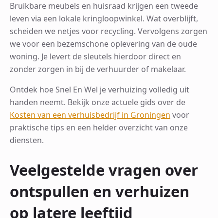
Bruikbare meubels en huisraad krijgen een tweede
leven via een lokale kringloopwinkel. Wat overblijft,
scheiden we netjes voor recycling. Vervolgens zorgen
we voor een bezemschone oplevering van de oude
woning. Je levert de sleutels hierdoor direct en
zonder zorgen in bij de verhuurder of makelaar.
Ontdek hoe Snel En Wel je verhuizing volledig uit
handen neemt. Bekijk onze actuele gids over de
Kosten van een verhuisbedrijf in Groningen
voor
praktische tips en een helder overzicht van onze
diensten.
Veelgestelde vragen over
ontspullen en verhuizen
op latere leeftijd