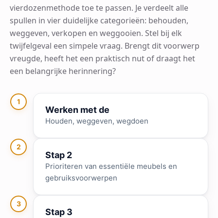
vierdozenmethode toe te passen. Je verdeelt alle
spullen in vier duidelijke categorieën: behouden,
weggeven, verkopen en weggooien. Stel bij elk
twijfelgeval een simpele vraag. Brengt dit voorwerp
vreugde, heeft het een praktisch nut of draagt het
een belangrijke herinnering?
1
Werken met de
Houden, weggeven, wegdoen
2
Stap 2
Prioriteren van essentiële meubels en
gebruiksvoorwerpen
3
Stap 3