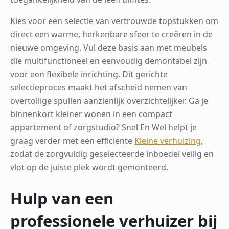
Kies voor een selectie van vertrouwde topstukken om
direct een warme, herkenbare sfeer te creëren in de
nieuwe omgeving. Vul deze basis aan met meubels
die multifunctioneel en eenvoudig demontabel zijn
voor een flexibele inrichting. Dit gerichte
selectieproces maakt het afscheid nemen van
overtollige spullen aanzienlijk overzichtelijker. Ga je
binnenkort kleiner wonen in een compact
appartement of zorgstudio? Snel En Wel helpt je
graag verder met een efficiënte
Kleine verhuizing
,
zodat de zorgvuldig geselecteerde inboedel veilig en
vlot op de juiste plek wordt gemonteerd.
Hulp van een
professionele verhuizer bij