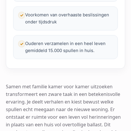
Voorkomen van overhaaste beslissingen
✓
onder tijdsdruk
Ouderen verzamelen in een heel leven
✓
gemiddeld 15.000 spullen in huis.
Samen met familie kamer voor kamer uitzoeken
transformeert een zware taak in een betekenisvolle
ervaring. Je deelt verhalen en kiest bewust welke
spullen echt meegaan naar de nieuwe woning. Er
ontstaat er ruimte voor een leven vol herinneringen
in plaats van een huis vol overtollige ballast. Dit