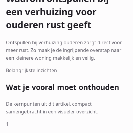
een verhuizing voor
ouderen rust geeft
Ontspullen bij verhuizing ouderen zorgt direct voor
meer rust. Zo maak je de ingrijpende overstap naar
een kleinere woning makkelijk en veilig.
Belangrijkste inzichten
Wat je vooral moet onthouden
De kernpunten uit dit artikel, compact
samengebracht in een visueler overzicht.
1