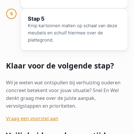
5
Stap 5
Knip kartonnen mallen op schaal van deze
meubels en schuif hiermee over de
plattegrond.
Klaar voor de volgende stap?
Wil je weten wat ontspullen bij verhuizing ouderen
concreet betekent voor jouw situatie? Snel En Wel
denkt graag mee over de juiste aanpak,
vervolgstappen en prioriteiten.
Vraag een voorstel aan