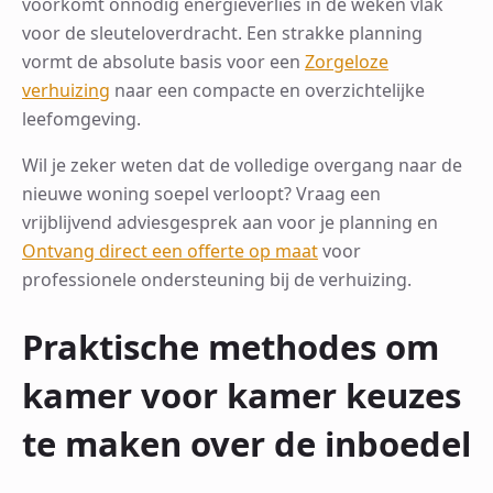
voorkomt onnodig energieverlies in de weken vlak
voor de sleuteloverdracht. Een strakke planning
vormt de absolute basis voor een
Zorgeloze
verhuizing
naar een compacte en overzichtelijke
leefomgeving.
Wil je zeker weten dat de volledige overgang naar de
nieuwe woning soepel verloopt? Vraag een
vrijblijvend adviesgesprek aan voor je planning en
Ontvang direct een offerte op maat
voor
professionele ondersteuning bij de verhuizing.
Praktische methodes om
kamer voor kamer keuzes
te maken over de inboedel