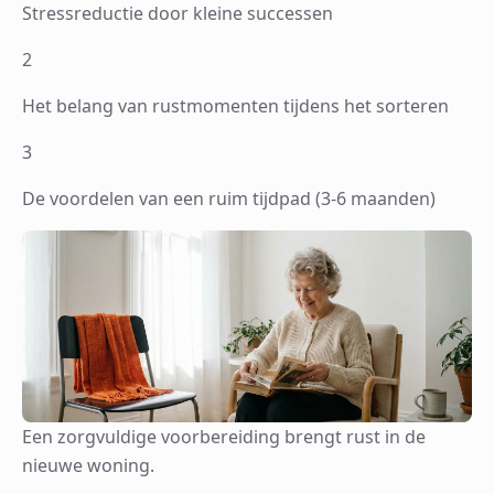
Stressreductie door kleine successen
2
Het belang van rustmomenten tijdens het sorteren
3
De voordelen van een ruim tijdpad (3-6 maanden)
Een zorgvuldige voorbereiding brengt rust in de
nieuwe woning.