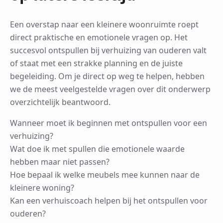
Een overstap naar een kleinere woonruimte roept
direct praktische en emotionele vragen op. Het
succesvol ontspullen bij verhuizing van ouderen valt
of staat met een strakke planning en de juiste
begeleiding. Om je direct op weg te helpen, hebben
we de meest veelgestelde vragen over dit onderwerp
overzichtelijk beantwoord.
Wanneer moet ik beginnen met ontspullen voor een
verhuizing?
Wat doe ik met spullen die emotionele waarde
hebben maar niet passen?
Hoe bepaal ik welke meubels mee kunnen naar de
kleinere woning?
Kan een verhuiscoach helpen bij het ontspullen voor
ouderen?