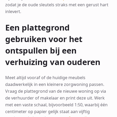
zodat je de oude sleutels straks met een gerust hart
inlevert.
Een plattegrond
gebruiken voor het
ontspullen bij een
verhuizing van ouderen
Meet altijd vooraf of de huidige meubels
daadwerkelijk in een kleinere zorgwoning passen.
Vraag de plattegrond van de nieuwe woning op via
de verhuurder of makelaar en print deze uit. Werk
met een vaste schaal, bijvoorbeeld 1:50, waarbij één
centimeter op papier gelijk staat aan vijftig