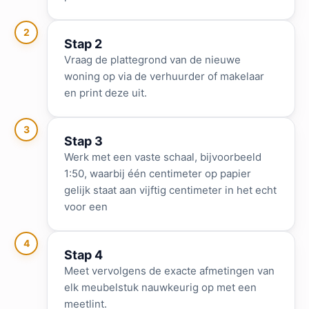
2
Stap 2
Vraag de plattegrond van de nieuwe
woning op via de verhuurder of makelaar
en print deze uit.
3
Stap 3
Werk met een vaste schaal, bijvoorbeeld
1:50, waarbij één centimeter op papier
gelijk staat aan vijftig centimeter in het echt
voor een
4
Stap 4
Meet vervolgens de exacte afmetingen van
elk meubelstuk nauwkeurig op met een
meetlint.