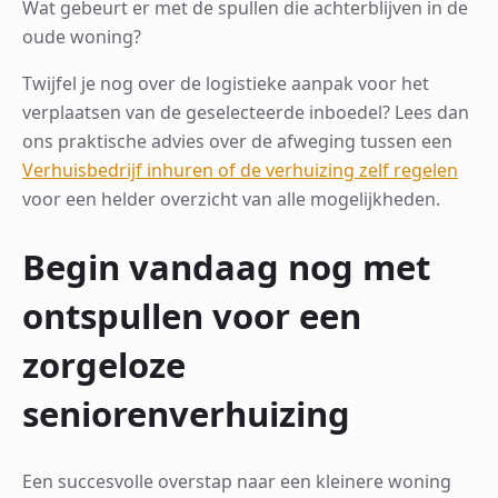
Wat gebeurt er met de spullen die achterblijven in de
oude woning?
Twijfel je nog over de logistieke aanpak voor het
verplaatsen van de geselecteerde inboedel? Lees dan
ons praktische advies over de afweging tussen een
Verhuisbedrijf inhuren of de verhuizing zelf regelen
voor een helder overzicht van alle mogelijkheden.
Begin vandaag nog met
ontspullen voor een
zorgeloze
seniorenverhuizing
Een succesvolle overstap naar een kleinere woning