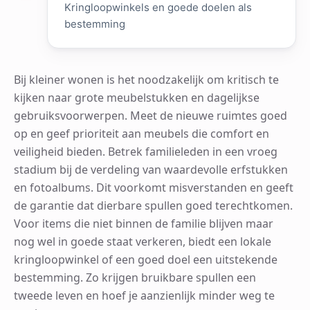
Kringloopwinkels en goede doelen als
bestemming
Bij kleiner wonen is het noodzakelijk om kritisch te
kijken naar grote meubelstukken en dagelijkse
gebruiksvoorwerpen. Meet de nieuwe ruimtes goed
op en geef prioriteit aan meubels die comfort en
veiligheid bieden. Betrek familieleden in een vroeg
stadium bij de verdeling van waardevolle erfstukken
en fotoalbums. Dit voorkomt misverstanden en geeft
de garantie dat dierbare spullen goed terechtkomen.
Voor items die niet binnen de familie blijven maar
nog wel in goede staat verkeren, biedt een lokale
kringloopwinkel of een goed doel een uitstekende
bestemming. Zo krijgen bruikbare spullen een
tweede leven en hoef je aanzienlijk minder weg te