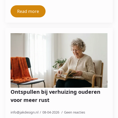
Read more
Ontspullen bij verhuizing ouderen
voor meer rust
info@jakdesign.nl
08-04-2026
Geen reacties