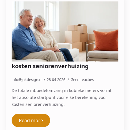
kosten seniorenverhuizing
info@jakdesign.nl
28-04-2026
Geen reacties
De totale inboedelomvang in kubieke meters vormt
het absolute startpunt voor elke berekening voor
kosten seniorenverhuizing.
Read more