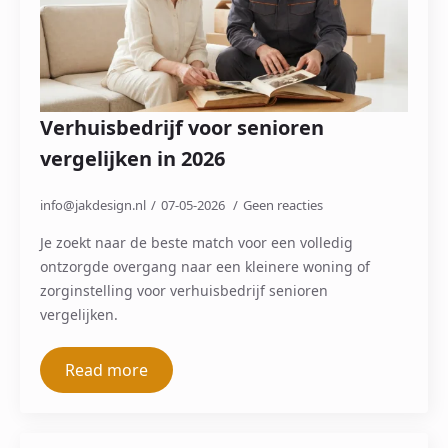
Verhuisbedrijf voor senioren
vergelijken in 2026
info@jakdesign.nl
07-05-2026
Geen reacties
Je zoekt naar de beste match voor een volledig
ontzorgde overgang naar een kleinere woning of
zorginstelling voor verhuisbedrijf senioren
vergelijken.
Read more