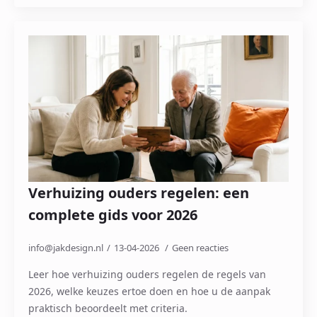
Verhuizing ouders regelen: een
complete gids voor 2026
info@jakdesign.nl
13-04-2026
Geen reacties
Leer hoe verhuizing ouders regelen de regels van
2026, welke keuzes ertoe doen en hoe u de aanpak
praktisch beoordeelt met criteria.