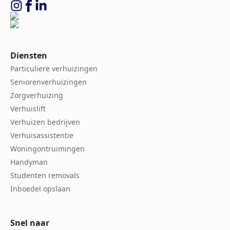
Diensten
Particuliere verhuizingen
Seniorenverhuizingen
Zorgverhuizing
Verhuislift
Verhuizen bedrijven
Verhuisassistentie
Woningontruimingen
Handyman
Studenten removals
Inboedel opslaan
Snel naar