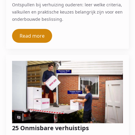
Ontspullen bij verhuizing ouderen: leer welke criteria,
valkuilen en praktische keuzes belangrijk zijn voor een
onderbouwde beslissing.
Read more
25 Onmisbare verhuistips