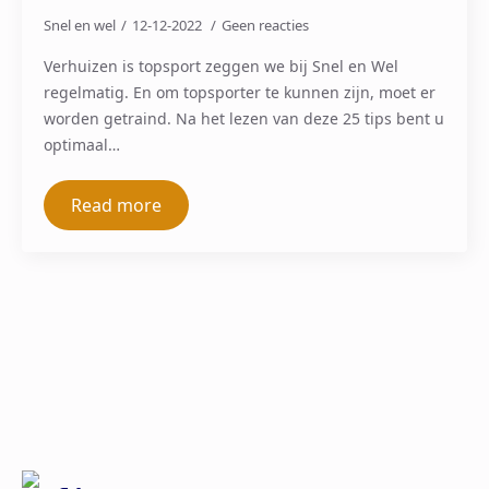
Snel en wel
12-12-2022
Geen reacties
Verhuizen is topsport zeggen we bij Snel en Wel
regelmatig. En om topsporter te kunnen zijn, moet er
worden getraind. Na het lezen van deze 25 tips bent u
optimaal…
Read more