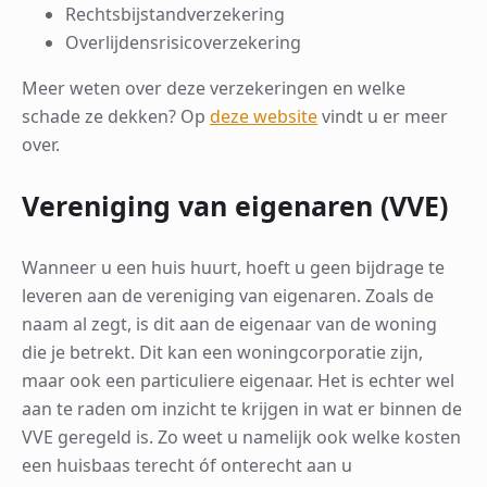
Rechtsbijstandverzekering
Overlijdensrisicoverzekering
Meer weten over deze verzekeringen en welke
schade ze dekken? Op
deze website
vindt u er meer
over.
Vereniging van eigenaren (VVE)
Wanneer u een huis huurt, hoeft u geen bijdrage te
leveren aan de vereniging van eigenaren. Zoals de
naam al zegt, is dit aan de eigenaar van de woning
die je betrekt. Dit kan een woningcorporatie zijn,
maar ook een particuliere eigenaar. Het is echter wel
aan te raden om inzicht te krijgen in wat er binnen de
VVE geregeld is. Zo weet u namelijk ook welke kosten
een huisbaas terecht óf onterecht aan u