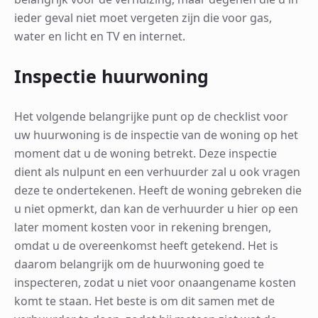
ieder geval niet moet vergeten zijn die voor gas,
water en licht en TV en internet.
Inspectie huurwoning
Het volgende belangrijke punt op de checklist voor
uw huurwoning is de inspectie van de woning op het
moment dat u de woning betrekt. Deze inspectie
dient als nulpunt en een verhuurder zal u ook vragen
deze te ondertekenen. Heeft de woning gebreken die
u niet opmerkt, dan kan de verhuurder u hier op een
later moment kosten voor in rekening brengen,
omdat u de overeenkomst heeft getekend. Het is
daarom belangrijk om de huurwoning goed te
inspecteren, zodat u niet voor onaangename kosten
komt te staan. Het beste is om dit samen met de