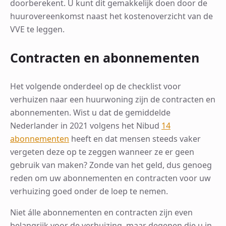
doorberekent. U kunt dit gemakkelijk doen door de
huurovereenkomst naast het kostenoverzicht van de
VVE te leggen.
Contracten en abonnementen
Het volgende onderdeel op de checklist voor
verhuizen naar een huurwoning zijn de contracten en
abonnementen. Wist u dat de gemiddelde
Nederlander in 2021 volgens het Nibud
14
abonnementen
heeft en dat mensen steeds vaker
vergeten deze op te zeggen wanneer ze er geen
gebruik van maken? Zonde van het geld, dus genoeg
reden om uw abonnementen en contracten voor uw
verhuizing goed onder de loep te nemen.
Niet álle abonnementen en contracten zijn even
belangrijk voor de verhuizing, maar degenen die u in