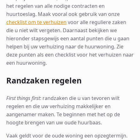
het regelen van alle nodige contracten en
huurtoeslag. Maak vooral ook gebruik van onze
checklist om te verhuizen
voor alle reguliere zaken
die u niet wilt vergeten. Daarnaast bekijken we
hieronder stapsgewijs een aantal punten die u gaan
helpen bij uw verhuizing naar de huurwoning. Zie
deze punten als een checklist voor het verhuizen naar
een huurwoning.
Randzaken regelen
First things first
: randzaken die u van tevoren wilt
regelen en die uw verhuizing makkelijker en
aangenamer maken. Te beginnen met het op de
hoogte brengen van uw oude huurbaas.
Vaak geldt voor de oude woning een opzegtermijn.