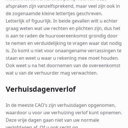
afspraken zijn vanzelfsprekend, maar veel zijn ook in
de zogenaamde kleine lettertjes geschreven.
Letterlijk of figuurlijk. In beide gevallen wilt u echter
graag weten wat uw rechten en plichten zijn, dus het
is aan te raden de huurovereenkomst grondig door
te nemen en verduidelijking te vragen waar dat nodig
is. Zo komt u niet voor onaangename verrassingen te
staan en weet u waar u rekening mee moet houden.
Ook weet u na het doornemen van de overeenkomst
wat u van de verhuurder mag verwachten.
Verhuisdagenverlof
In de meeste CAO’s zijn verhuisdagen opgenomen,
waardoor u voor uw verhuizing verlof kunt opnemen.
Deze vrije dagen gaan niet van uw normale
verlofdagen af. Of u ook recht op