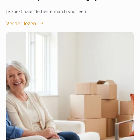
Je zoekt naar de beste match voor een…
Verder lezen