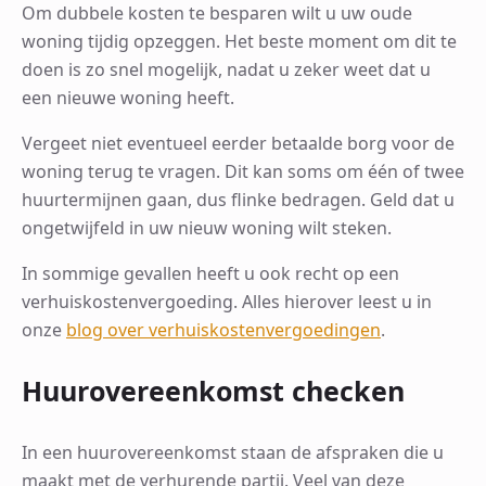
Om dubbele kosten te besparen wilt u uw oude
woning tijdig opzeggen. Het beste moment om dit te
doen is zo snel mogelijk, nadat u zeker weet dat u
een nieuwe woning heeft.
Vergeet niet eventueel eerder betaalde borg voor de
woning terug te vragen. Dit kan soms om één of twee
huurtermijnen gaan, dus flinke bedragen. Geld dat u
ongetwijfeld in uw nieuw woning wilt steken.
In sommige gevallen heeft u ook recht op een
verhuiskostenvergoeding. Alles hierover leest u in
onze
blog over verhuiskostenvergoedingen
.
Huurovereenkomst checken
In een huurovereenkomst staan de afspraken die u
maakt met de verhurende partij. Veel van deze