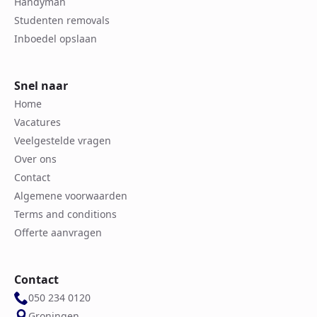
Handyman
Studenten removals
Inboedel opslaan
Snel naar
Home
Vacatures
Veelgestelde vragen
Over ons
Contact
Algemene voorwaarden
Terms and conditions
Offerte aanvragen
Contact
050 234 0120
Groningen