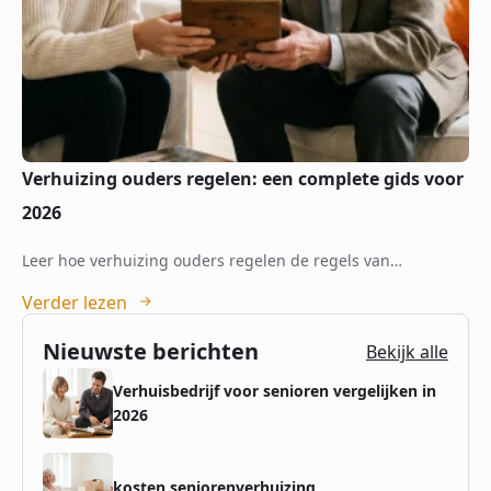
Verhuizing ouders regelen: een complete gids voor
2026
Leer hoe verhuizing ouders regelen de regels van…
Verder lezen
Nieuwste berichten
Bekijk alle
Verhuisbedrijf voor senioren vergelijken in
2026
kosten seniorenverhuizing