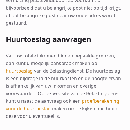
verhuizing plaatsvindt door. Zo voorkomt u
bijvoorbeeld dat u belangrijke post niet op tijd krijgt,
of dat belangrijke post naar uw oude adres wordt
gestuurd.
Huurtoeslag aanvragen
Valt uw totale inkomen binnen bepaalde grenzen,
dan kunt u mogelijk aanspraak maken op
huurtoeslag
van de Belastingdienst. De huurtoeslag
is een bijdrage in de huurkosten en de hoogte ervan
is afhankelijk van uw inkomen en overige
voorwaarden. Op de website van de Belastingdienst
kunt u naast de aanvraag ook een
proefberekening
voor de huurtoeslag
maken om te kijken hoe hoog
deze voor u eventueel is.