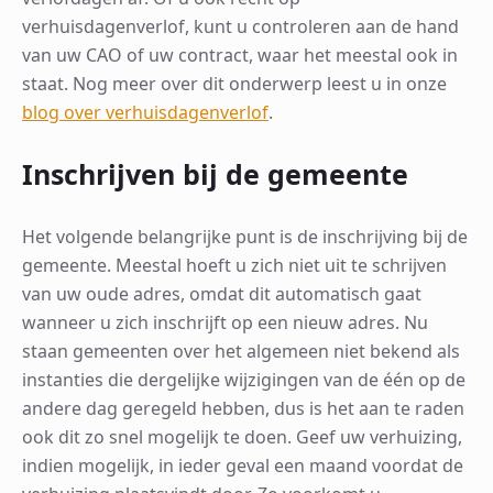
verhuisdagenverlof, kunt u controleren aan de hand
van uw CAO of uw contract, waar het meestal ook in
staat. Nog meer over dit onderwerp leest u in onze
blog over verhuisdagenverlof
.
Inschrijven bij de gemeente
Het volgende belangrijke punt is de inschrijving bij de
gemeente. Meestal hoeft u zich niet uit te schrijven
van uw oude adres, omdat dit automatisch gaat
wanneer u zich inschrijft op een nieuw adres. Nu
staan gemeenten over het algemeen niet bekend als
instanties die dergelijke wijzigingen van de één op de
andere dag geregeld hebben, dus is het aan te raden
ook dit zo snel mogelijk te doen. Geef uw verhuizing,
indien mogelijk, in ieder geval een maand voordat de