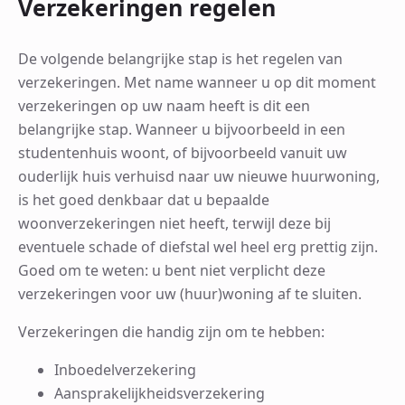
Verzekeringen regelen
De volgende belangrijke stap is het regelen van
verzekeringen. Met name wanneer u op dit moment
verzekeringen op uw naam heeft is dit een
belangrijke stap. Wanneer u bijvoorbeeld in een
studentenhuis woont, of bijvoorbeeld vanuit uw
ouderlijk huis verhuisd naar uw nieuwe huurwoning,
is het goed denkbaar dat u bepaalde
woonverzekeringen niet heeft, terwijl deze bij
eventuele schade of diefstal wel heel erg prettig zijn.
Goed om te weten: u bent niet verplicht deze
verzekeringen voor uw (huur)woning af te sluiten.
Verzekeringen die handig zijn om te hebben:
Inboedelverzekering
Aansprakelijkheidsverzekering