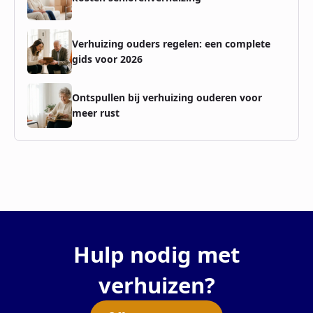
Verhuizing ouders regelen: een complete
gids voor 2026
Ontspullen bij verhuizing ouderen voor
meer rust
Hulp nodig met
verhuizen?