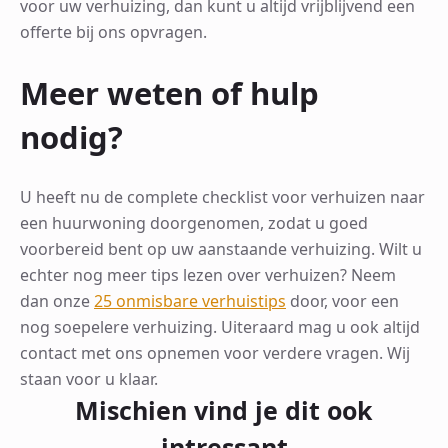
voor uw verhuizing, dan kunt u altijd vrijblijvend een
offerte bij ons opvragen.
Meer weten of hulp
nodig?
U heeft nu de complete checklist voor verhuizen naar
een huurwoning doorgenomen, zodat u goed
voorbereid bent op uw aanstaande verhuizing. Wilt u
echter nog meer tips lezen over verhuizen? Neem
dan onze
25 onmisbare verhuistips
door, voor een
nog soepelere verhuizing. Uiteraard mag u ook altijd
contact met ons opnemen voor verdere vragen. Wij
staan voor u klaar.
Mischien vind je dit ook
intressant