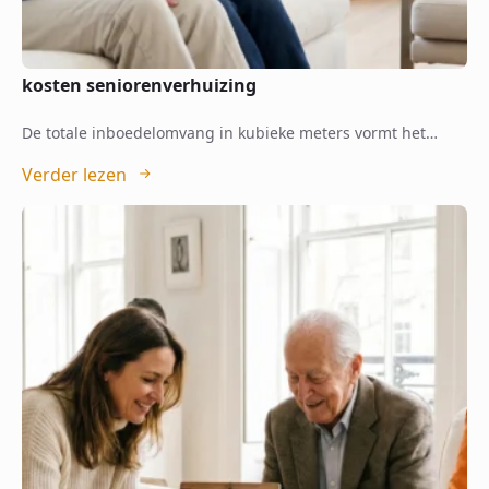
kosten seniorenverhuizing
De totale inboedelomvang in kubieke meters vormt het…
Verder lezen