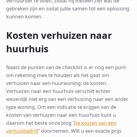
verhuurder te doen, zodat hij meteen ziet wat de
gebreken zijn en zodat jullie samen tot een oplossing
kunnen komen.
Kosten verhuizen naar
huurhuis
Naast de punten van de checklist is er nog een punt
om rekening mee te houden als het gaat om
verhuizen naar een huurwoning: de kosten.
Verhuizen naar een huurhuis verschilt echter
wezenlijk niet erg van een verhuizing naar een ander
type woning. Om een indicatie te krijgen van de
kosten van verhuizen naar een huurhuis kunt u
daarom het beste onze blog ‘
De kosten van een
verhuisbedrijf
’ doornemen. Wilt u een exacte prijs