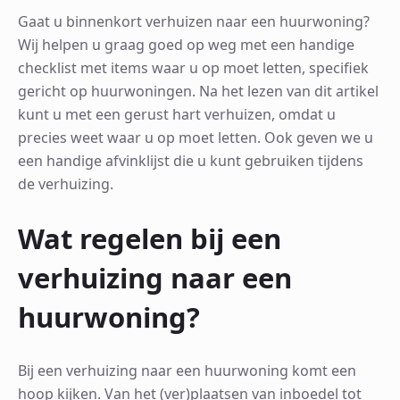
Gaat u binnenkort verhuizen naar een huurwoning?
Wij helpen u graag goed op weg met een handige
checklist met items waar u op moet letten, specifiek
gericht op huurwoningen. Na het lezen van dit artikel
kunt u met een gerust hart verhuizen, omdat u
precies weet waar u op moet letten. Ook geven we u
een handige afvinklijst die u kunt gebruiken tijdens
de verhuizing.
Wat regelen bij een
verhuizing naar een
huurwoning?
Bij een verhuizing naar een huurwoning komt een
hoop kijken. Van het (ver)plaatsen van inboedel tot