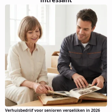
Verhuisbedrijf voor senioren vergelijken in 2026