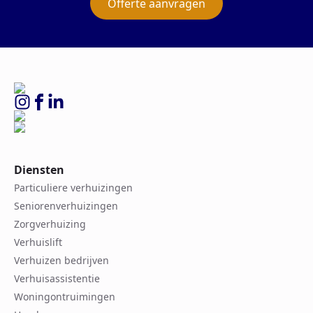
Offerte aanvragen
Diensten
Particuliere verhuizingen
Seniorenverhuizingen
Zorgverhuizing
Verhuislift
Verhuizen bedrijven
Verhuisassistentie
Woningontruimingen