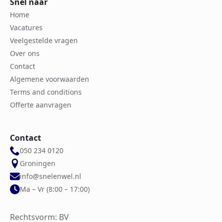
Snel naar
Home
Vacatures
Veelgestelde vragen
Over ons
Contact
Algemene voorwaarden
Terms and conditions
Offerte aanvragen
Contact
050 234 0120
Groningen
info@snelenwel.nl
Ma – Vr (8:00 – 17:00)
Rechtsvorm: BV