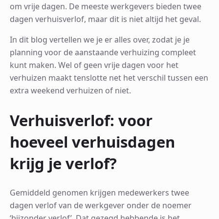
om vrije dagen. De meeste werkgevers bieden twee
dagen verhuisverlof, maar dit is niet altijd het geval.
In dit blog vertellen we je er alles over, zodat je je
planning voor de aanstaande verhuizing compleet
kunt maken. Wel of geen vrije dagen voor het
verhuizen maakt tenslotte net het verschil tussen een
extra weekend verhuizen of niet.
Verhuisverlof: voor
hoeveel verhuisdagen
krijg je verlof?
Gemiddeld genomen krijgen medewerkers twee
dagen verlof van de werkgever onder de noemer
‘bijzonder verlof’. Dat gezegd hebbende is het