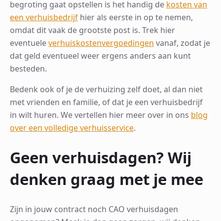
begroting gaat opstellen is het handig de
kosten van
een verhuisbedrijf
hier als eerste in op te nemen,
omdat dit vaak de grootste post is. Trek hier
eventuele
verhuiskostenvergoedingen
vanaf, zodat je
dat geld eventueel weer ergens anders aan kunt
besteden.
Bedenk ook of je de verhuizing zelf doet, al dan niet
met vrienden en familie, of dat je een verhuisbedrijf
in wilt huren. We vertellen hier meer over in ons
blog
over een volledige verhuisservice
.
Geen verhuisdagen? Wij
denken graag met je mee
Zijn in jouw contract noch CAO verhuisdagen