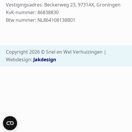
Vestigingsadres: Beckerweg 23, 9731AX, Groningen
KvK-nummer: 86838830
Btw nummer: NL864108138B01
Copyright 2026 © Snel en Wel Verhuizingen |
Webdesign:
Jakdesign