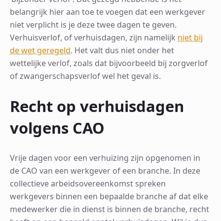
belangrijk hier aan toe te voegen dat een werkgever
niet verplicht is je deze twee dagen te geven.
Verhuisverlof, of verhuisdagen, zijn namelijk
niet bij
de wet geregeld
. Het valt dus niet onder het
wettelijke verlof, zoals dat bijvoorbeeld bij zorgverlof
of zwangerschapsverlof wel het geval is.
Recht op verhuisdagen
volgens CAO
Vrije dagen voor een verhuizing zijn opgenomen in
de CAO van een werkgever of een branche. In deze
collectieve arbeidsovereenkomst spreken
werkgevers binnen een bepaalde branche af dat elke
medewerker die in dienst is binnen de branche, recht