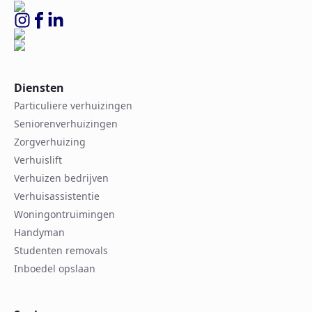
Diensten
Particuliere verhuizingen
Seniorenverhuizingen
Zorgverhuizing
Verhuislift
Verhuizen bedrijven
Verhuisassistentie
Woningontruimingen
Handyman
Studenten removals
Inboedel opslaan