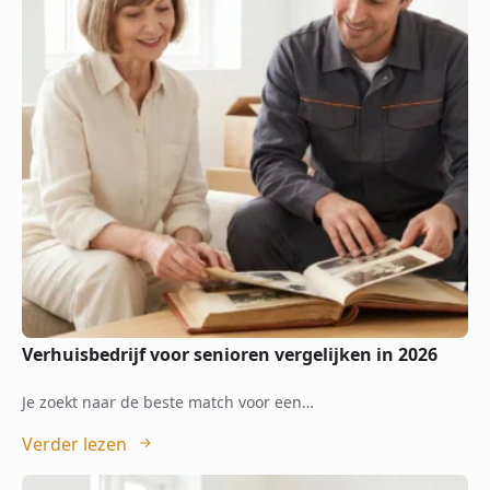
Verhuisbedrijf voor senioren vergelijken in 2026
Je zoekt naar de beste match voor een…
Verder lezen